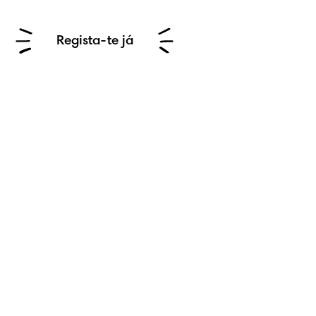
Regista-te já