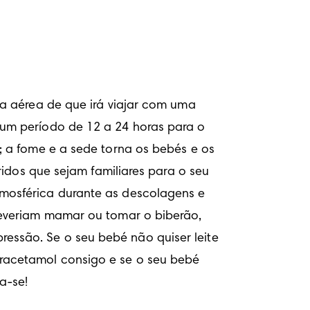
a aérea de que irá viajar com uma 
um período de 12 a 24 horas para o 
 a fome e a sede torna os bebés e os 
idos que sejam familiares para o seu 
mosférica durante as descolagens e 
everiam mamar ou tomar o biberão, 
ssão. Se o seu bebé não quiser leite 
racetamol consigo e se o seu bebé 
a-se!