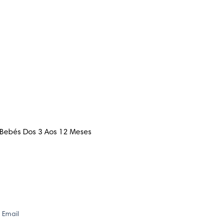
 Bebés Dos 3 Aos 12 Meses
Email