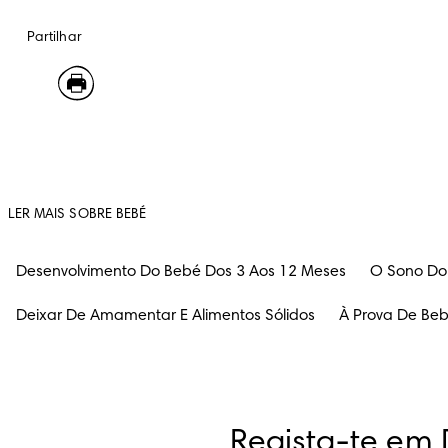
Partilhar
LER MAIS SOBRE BEBÉ
Desenvolvimento Do Bebé Dos 3 Aos 12 Meses
O Sono Do
Deixar De Amamentar E Alimentos Sólidos
À Prova De Be
Regista-te em 