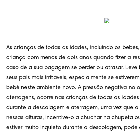
As crianças de todas as idades, incluindo os bebés
criança com menos de dois anos quando fizer a res
caso de a sua bagagem se perder ou atrasar. Leve t
seus pais mais irritáveis, especialmente se estiver
bebé neste ambiente novo. A pressão negativa no o
aterragens, ocorre nas crianças de todas as idade
durante a descolagem e aterragem, uma vez que o c
nessas alturas, incentive-o a chuchar na chupeta 
estiver muito inquieto durante a descolagem, pode