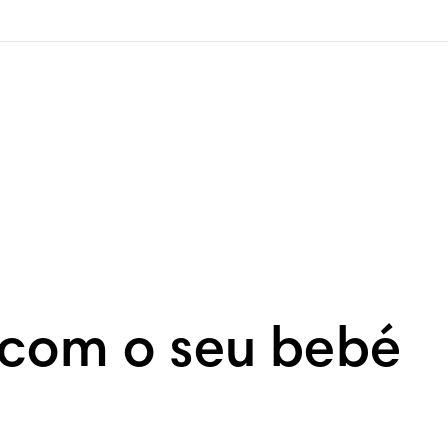
com o seu bebé