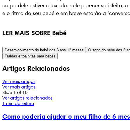
corpo dele estiver relaxado e ele parecer satisfeito,
e o ritmo do seu bebé e em breve estarão a "convers
LER MAIS SOBRE Bebé
Desenvolvimento do bebé dos 3 aos 12 meses
O sono do bebé dos 3 a
Fraldas e toalhitas para bebés
Artigos Relacionados
Ver mais artigos
Ver mais artigos
Slide 1 of 10
Ver artigos relacionados
1 min de leitura
Como poderia ajudar o meu filho de 6 mes