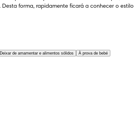
 Desta forma, rapidamente ficará a conhecer o estilo 
Deixar de amamentar e alimentos sólidos
À prova de bebé