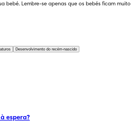
ua bebé. Lembre-se apenas que os bebés ficam muito 
aturos
Desenvolvimento do recém-nascido
 à espera?