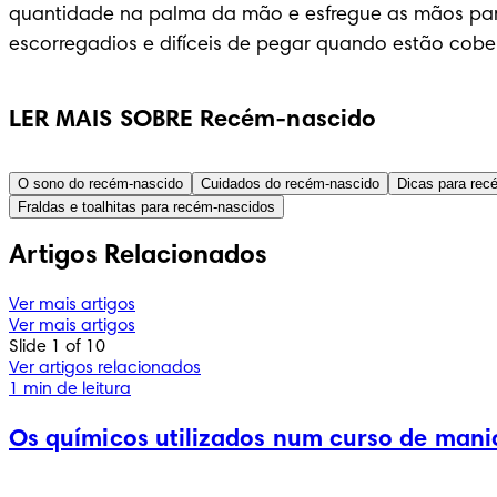
quantidade na palma da mão e esfregue as mãos para
escorregadios e difíceis de pegar quando estão cobert
LER MAIS SOBRE Recém-nascido
O sono do recém-nascido
Cuidados do recém-nascido
Dicas para rec
Fraldas e toalhitas para recém-nascidos
Artigos Relacionados
Ver mais artigos
Ver mais artigos
Slide 1 of 10
Ver artigos relacionados
1 min de leitura
Os químicos utilizados num curso de mani