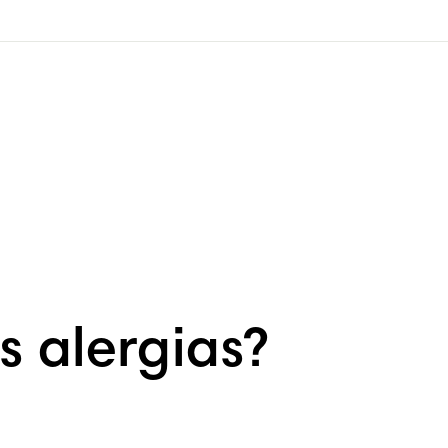
 alergias?