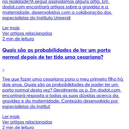
na realidade?A seguir assinalamos alguns artig. Em 
dodot.com encontrará artigos sobre a gravidez e a 
maternidade, desenvolvidos com a colaboração dos 
especialistas do Instituto Universit
Ler mais
Ver artigos relacionados
2 min de leitura
Quais são as probabilidades de ter um parto
normal depois de ter tido uma cesariana?
-
Tive que fazer uma cesariana para o meu primeiro filho há 
dois anos. Quais são as probabilidades de poder ter um 
parto normal desta vez? Geralmente as p. Em dodot.com 
encontrará resposta a todas as suas dúvidas acerca da 
gravidez e da maternidade. Conteúdo desenvolvido por 
especialistas do Institut
Ler mais
Ver artigos relacionados
2 min de leitura