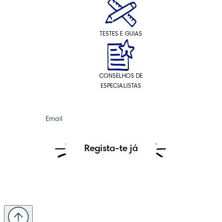
TESTES E GUIAS
CONSELHOS DE
ESPECIALISTAS
Email
Regista-te já