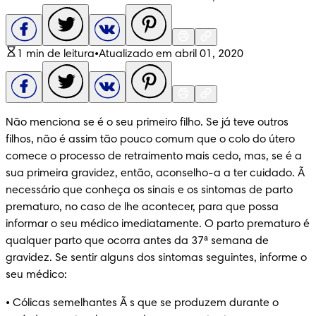
1 min de leitura
•
Atualizado em abril 01, 2020
Não menciona se é o seu primeiro filho. Se já teve outros 
filhos, não é assim tão pouco comum que o colo do útero 
comece o processo de retraimento mais cedo, mas, se é a 
sua primeira gravidez, então, aconselho-a a ter cuidado. Ã 
necessário que conheça os sinais e os sintomas de parto 
prematuro, no caso de lhe acontecer, para que possa 
informar o seu médico imediatamente. O parto prematuro é 
qualquer parto que ocorra antes da 37ª semana de 
gravidez. Se sentir alguns dos sintomas seguintes, informe o 
seu médico:
• Cólicas semelhantes Ã s que se produzem durante o 