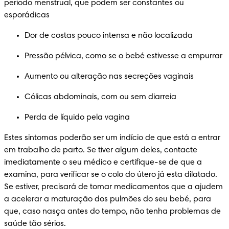
período menstrual, que podem ser constantes ou 
esporádicas 
Dor de costas pouco intensa e não localizada 
Pressão pélvica, como se o bebé estivesse a empurrar 
Aumento ou alteração nas secreções vaginais
Cólicas abdominais, com ou sem diarreia
Perda de líquido pela vagina
Estes sintomas poderão ser um indício de que está a entrar 
em trabalho de parto. Se tiver algum deles, contacte 
imediatamente o seu médico e certifique-se de que a 
examina, para verificar se o colo do útero já esta dilatado. 
Se estiver, precisará de tomar medicamentos que a ajudem 
a acelerar a maturação dos pulmões do seu bebé, para 
que, caso nasça antes do tempo, não tenha problemas de 
saúde tão sérios.