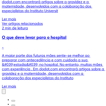
dodot.com encontrará artigos sobre a gravidez e a 
maternidade, desenvolvidos com a colaboração dos 
especialistas do Instituto Universit
Ler mais
Ver artigos relacionados
2 min de leitura
O que deve levar para o hospital
-
A maior parte das futuras mães sente-se melhor ao 
preparar com antecedência e com cuidado a sua 
&#039;estadia&#039; no hospital. No entanto, muitas mães 
com experiência . Em dodot.com encontrará artigos sobre a 
gravidez e a maternidade, desenvolvidos com a 
colaboração dos especialistas do Instituto
Ler mais