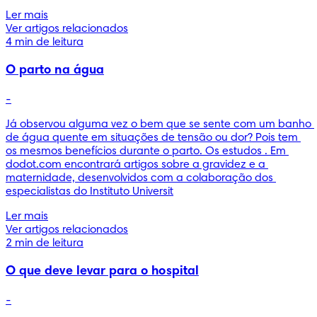
Ler mais
Ver artigos relacionados
4 min de leitura
O parto na água
-
Já observou alguma vez o bem que se sente com um banho 
de água quente em situações de tensão ou dor? Pois tem 
os mesmos benefícios durante o parto. Os estudos . Em 
dodot.com encontrará artigos sobre a gravidez e a 
maternidade, desenvolvidos com a colaboração dos 
especialistas do Instituto Universit
Ler mais
Ver artigos relacionados
2 min de leitura
O que deve levar para o hospital
-