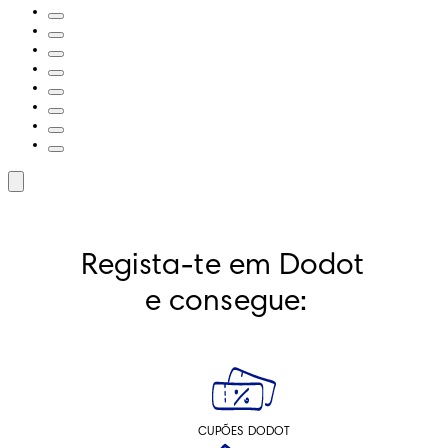
Regista-te em Dodot 
e consegue:
CUPÕES DODOT