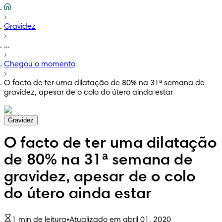
Gravidez
...
Chegou o momento
O facto de ter uma dilatação de 80% na 31ª semana de
gravidez, apesar de o colo do útero ainda estar
Gravidez
O facto de ter uma dilatação
de 80% na 31ª semana de
gravidez, apesar de o colo
do útero ainda estar
1 min de leitura
•
Atualizado em abril 01, 2020