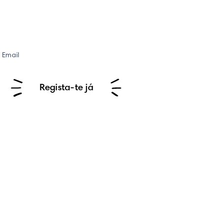
Email
Regista-te já