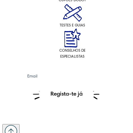
CUPÕES DODOT
TESTES E GUIAS
CONSELHOS DE
ESPECIALISTAS
Email
Regista-te já