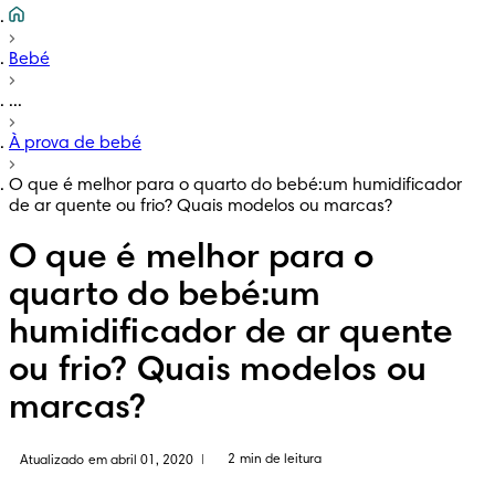
Bebé
...
À prova de bebé
O que é melhor para o quarto do bebé:um humidificador
de ar quente ou frio? Quais modelos ou marcas?
O que é melhor para o
quarto do bebé:um
humidificador de ar quente
ou frio? Quais modelos ou
marcas?
2 min de leitura
Atualizado em abril 01, 2020
|