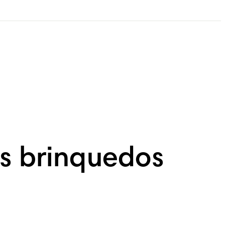
os brinquedos