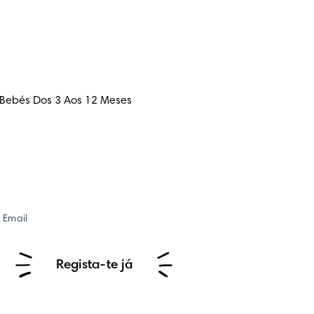
 Bebés Dos 3 Aos 12 Meses
Email
Regista-te já