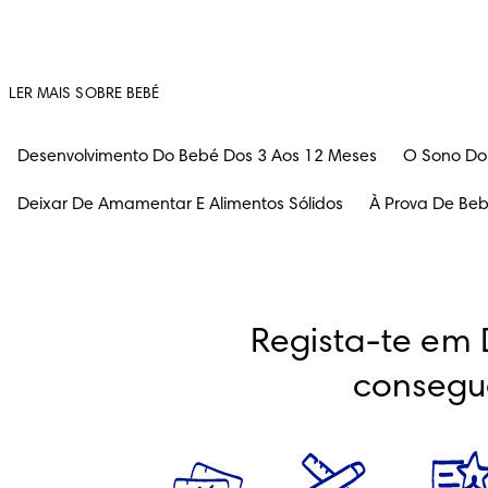
LER MAIS SOBRE BEBÉ
Desenvolvimento Do Bebé Dos 3 Aos 12 Meses
O Sono Do
Deixar De Amamentar E Alimentos Sólidos
À Prova De Be
Regista-te em 
consegu