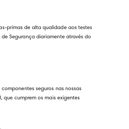
-primas de alta qualidade aos testes 
 de Segurança diariamente através do 
e componentes seguros nas nossas 
l, que cumprem os mais exigentes 
.