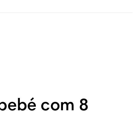
bebé com 8