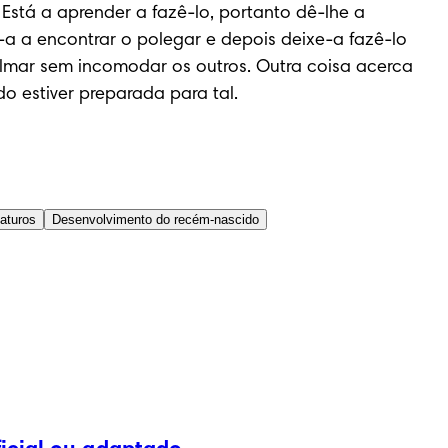
 Está a aprender a fazê-lo, portanto dê-lhe a 
-a a encontrar o polegar e depois deixe-a fazê-lo 
mar sem incomodar os outros. Outra coisa acerca 
o estiver preparada para tal.
aturos
Desenvolvimento do recém-nascido