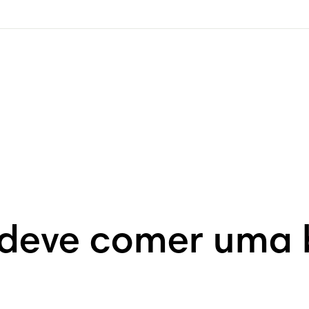
 deve comer uma 