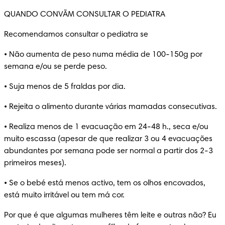
QUANDO CONVÃM CONSULTAR O PEDIATRA
Recomendamos consultar o pediatra se
• Não aumenta de peso numa média de 100-150g por 
semana e/ou se perde peso.
• Suja menos de 5 fraldas por dia.
• Rejeita o alimento durante várias mamadas consecutivas.
• Realiza menos de 1 evacuação em 24-48 h., seca e/ou 
muito escassa (apesar de que realizar 3 ou 4 evacuações 
abundantes por semana pode ser normal a partir dos 2-3 
primeiros meses).
• Se o bebé está menos activo, tem os olhos encovados, 
está muito irritável ou tem má cor.
Por que é que algumas mulheres têm leite e outras não? Eu 