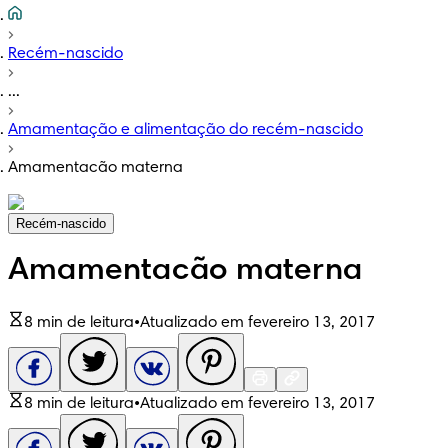
Recém-nascido
...
Amamentação e alimentação do recém-nascido
Amamentacão materna
Recém-nascido
Amamentacão materna
8 min de leitura
•
Atualizado em fevereiro 13, 2017
8 min de leitura
•
Atualizado em fevereiro 13, 2017