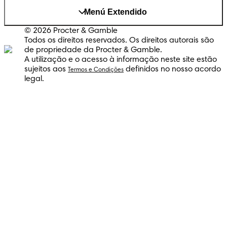
Menú Extendido
© 2026 Procter & Gamble
Todos os direitos reservados. Os direitos autorais são
de propriedade da Procter & Gamble.
A utilização e o acesso à informação neste site estão
sujeitos aos
definidos no nosso acordo
Termos e Condições
legal.