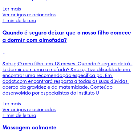
Ler mais
Ver artigos relacionados
1 min de leitura
Quando é seguro deixar que o nosso filho comece
a dormir com almofada?
-
&nbsp;O meu filho tem 18 meses. Quando é seguro deixá-
lo dormir com uma almofada? &nbsp; Tive dificuldade em 
encontrar uma recomendação específica pa. Em 
dodot.com encontrará resposta a todas as suas dúvidas 
acerca da gravidez e da maternidade. Conteúdo 
desenvolvido por especialistas do Instituto U
Ler mais
Ver artigos relacionados
1 min de leitura
Massagem calmante