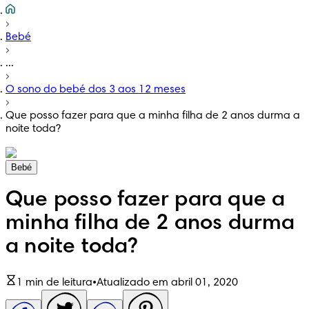
Bebé
...
O sono do bebé dos 3 aos 12 meses
Que posso fazer para que a minha filha de 2 anos durma a
noite toda?
Bebé
Que posso fazer para que a
minha filha de 2 anos durma
a noite toda?
1 min de leitura
•
Atualizado em abril 01, 2020