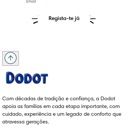
Email
Regista-te já
Com décadas de tradição e confiança, a Dodot 
apoia as famílias em cada etapa importante, com 
cuidado, experiência e um legado de conforto que 
atravessa gerações.