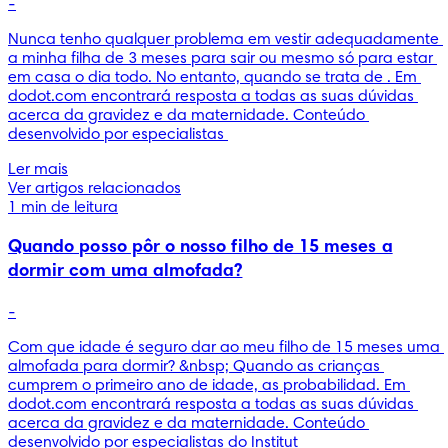
-
Nunca tenho qualquer problema em vestir adequadamente 
a minha filha de 3 meses para sair ou mesmo só para estar 
em casa o dia todo. No entanto, quando se trata de . Em 
dodot.com encontrará resposta a todas as suas dúvidas 
acerca da gravidez e da maternidade. Conteúdo 
desenvolvido por especialistas 
Ler mais
Ver artigos relacionados
1 min de leitura
Quando posso pôr o nosso filho de 15 meses a
dormir com uma almofada?
-
Com que idade é seguro dar ao meu filho de 15 meses uma 
almofada para dormir? &nbsp; Quando as crianças 
cumprem o primeiro ano de idade, as probabilidad. Em 
dodot.com encontrará resposta a todas as suas dúvidas 
acerca da gravidez e da maternidade. Conteúdo 
desenvolvido por especialistas do Institut