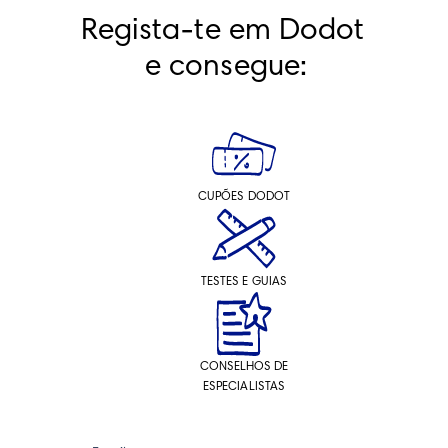
Regista-te em Dodot 
e consegue:
CUPÕES DODOT
TESTES E GUIAS
CONSELHOS DE
ESPECIALISTAS