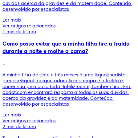
dúvidas acerca da gravidez e da maternidade. Conteúdo 
desenvolvido por especialistas 
Ler mais
Ver artigos relacionados
1 min de leitura
Como posso evitar que a minha filha tire a fralda
durante a noite e molhe a cama?
-
A minha filha de vinte e três meses é uma &quot;nudista 
precoce&quot; porque adora tirar a roupa e a fralda e 
correr nua pela casa toda. Infelizmente, também tira . Em 
dodot.com encontrará resposta a todas as suas dúvidas 
acerca da gravidez e da maternidade. Conteúdo 
desenvolvido por especialistas 
Ler mais
Ver artigos relacionados
2 min de leitura