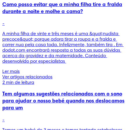
Como posso evitar que a minha filha tire a fralda
durante a noite e molhe a cama?
-
A minha filha de vinte e três meses é uma &quot;nudista 
precoce&quot; porque adora tirar a roupa e a fralda e 
correr nua pela casa toda. Infelizmente, também tira . Em 
dodot.com encontrará resposta a todas as suas dúvidas 
acerca da gravidez e da maternidade. Conteúdo 
desenvolvido por especialistas 
Ler mais
Ver artigos relacionados
2 min de leitura
Tem algumas sugestões relacionadas com o sono
para ajudar o nosso bebé quando nos deslocamos
para um
-