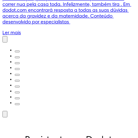
correr nua pela casa toda. Infelizmente, também tira . Em 
dodot.com encontrará resposta a todas as suas dúvidas 
acerca da gravidez e da maternidade. Conteúdo 
desenvolvido por especialistas 
Ler mais