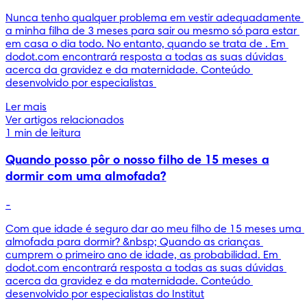
Nunca tenho qualquer problema em vestir adequadamente 
a minha filha de 3 meses para sair ou mesmo só para estar 
em casa o dia todo. No entanto, quando se trata de . Em 
dodot.com encontrará resposta a todas as suas dúvidas 
acerca da gravidez e da maternidade. Conteúdo 
desenvolvido por especialistas 
Ler mais
Ver artigos relacionados
1 min de leitura
Quando posso pôr o nosso filho de 15 meses a
dormir com uma almofada?
-
Com que idade é seguro dar ao meu filho de 15 meses uma 
almofada para dormir? &nbsp; Quando as crianças 
cumprem o primeiro ano de idade, as probabilidad. Em 
dodot.com encontrará resposta a todas as suas dúvidas 
acerca da gravidez e da maternidade. Conteúdo 
desenvolvido por especialistas do Institut