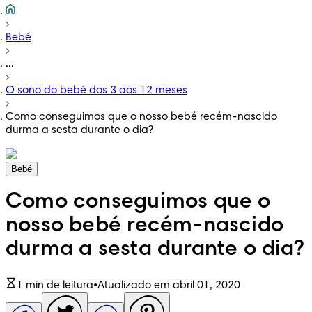
Bebé
...
O sono do bebé dos 3 aos 12 meses
Como conseguimos que o nosso bebé recém-nascido
durma a sesta durante o dia?
Bebé
Como conseguimos que o
nosso bebé recém-nascido
durma a sesta durante o dia?
1 min de leitura
•
Atualizado em abril 01, 2020