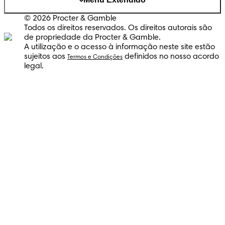
© 2026 Procter & Gamble
Todos os direitos reservados. Os direitos autorais são
de propriedade da Procter & Gamble.
A utilização e o acesso à informação neste site estão
sujeitos aos
definidos no nosso acordo
Termos e Condições
legal.