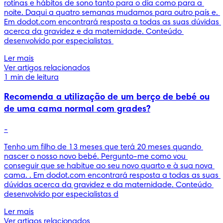
rotinas e hábitos de sono tanto para o dia como para a 
noite. Daqui a quatro semanas mudamos para outro país e. 
Em dodot.com encontrará resposta a todas as suas dúvidas 
acerca da gravidez e da maternidade. Conteúdo 
desenvolvido por especialistas 
Ler mais
Ver artigos relacionados
1 min de leitura
Recomenda a utilização de um berço de bebé ou
de uma cama normal com grades?
-
Tenho um filho de 13 meses que terá 20 meses quando 
nascer o nosso novo bebé. Pergunto-me como vou 
conseguir que se habitue ao seu novo quarto e à sua nova 
cama. . Em dodot.com encontrará resposta a todas as suas 
dúvidas acerca da gravidez e da maternidade. Conteúdo 
desenvolvido por especialistas d
Ler mais
Ver artigos relacionados