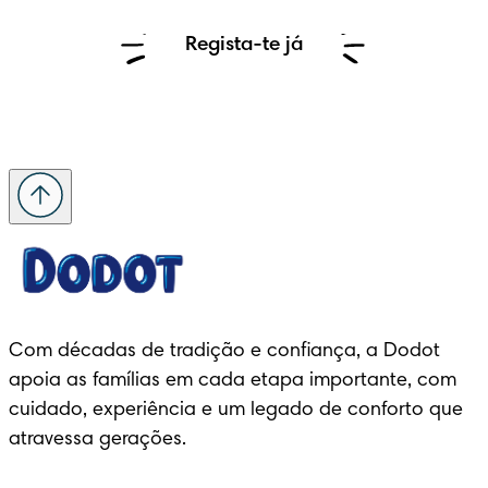
Regista-te já
Com décadas de tradição e confiança, a Dodot 
apoia as famílias em cada etapa importante, com 
cuidado, experiência e um legado de conforto que 
atravessa gerações.