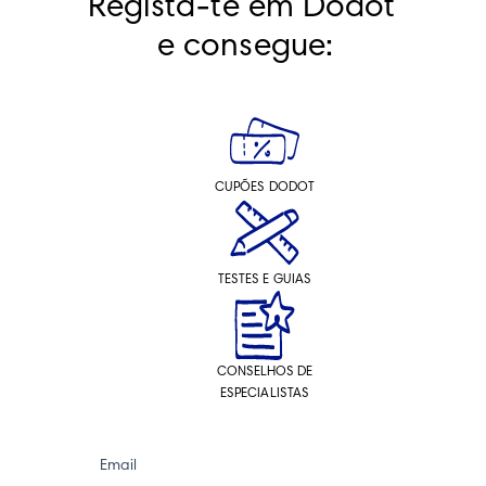
Regista-te em Dodot 
e consegue:
CUPÕES DODOT
TESTES E GUIAS
CONSELHOS DE
ESPECIALISTAS
Email