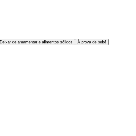
Deixar de amamentar e alimentos sólidos
À prova de bebé