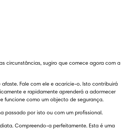
as circunstâncias, sugiro que comece agora com a 
aste. Fale com ele e acaricie-o. Isto contribuirá 
isicamente e rapidamente aprenderá a adormecer 
que funcione como um objecto de segurança.
 passado por isto ou com um profissional.
mediata. Compreendo-a perfeitamente. Esta é uma 