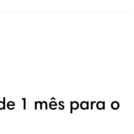
de 1 mês para o