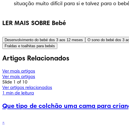
situação muito difícil para si e talvez para o be
LER MAIS SOBRE Bebé
Desenvolvimento do bebé dos 3 aos 12 meses
O sono do bebé dos 3 a
Fraldas e toalhitas para bebés
Artigos Relacionados
Ver mais artigos
Ver mais artigos
Slide 1 of 10
Ver artigos relacionados
1 min de leitura
Que tipo de colchão uma cama para crianç
-