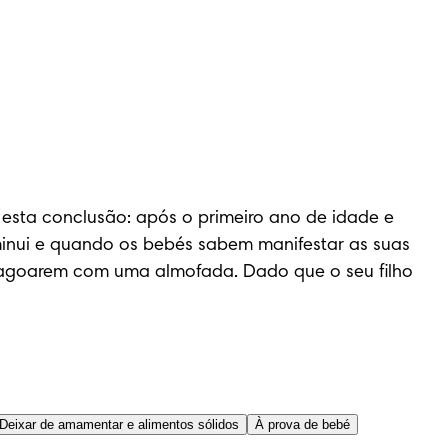
esta conclusão: após o primeiro ano de idade e 
minui e quando os bebés sabem manifestar as suas 
agoarem com uma almofada. Dado que o seu filho 
Deixar de amamentar e alimentos sólidos
À prova de bebé