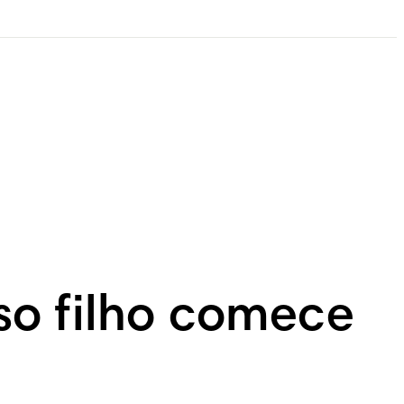
so filho comece