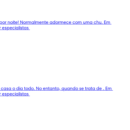
es por noite! Normalmente adormece com uma chu. Em 
especialistas 
sa o dia todo. No entanto, quando se trata de . Em 
especialistas 