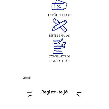
CUPÕES DODOT
TESTES E GUIAS
CONSELHOS DE
ESPECIALISTAS
Email
Regista-te já