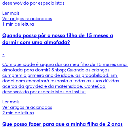
desenvolvido por especialistas 
Ler mais
Ver artigos relacionados
1 min de leitura
Quando posso pôr o nosso filho de 15 meses a
dormir com uma almofada?
-
Com que idade é seguro dar ao meu filho de 15 meses uma 
almofada para dormir? &nbsp; Quando as crianças 
cumprem o primeiro ano de idade, as probabilidad. Em 
dodot.com encontrará resposta a todas as suas dúvidas 
acerca da gravidez e da maternidade. Conteúdo 
desenvolvido por especialistas do Institut
Ler mais
Ver artigos relacionados
2 min de leitura
Que posso fazer para que a minha filha de 2 anos