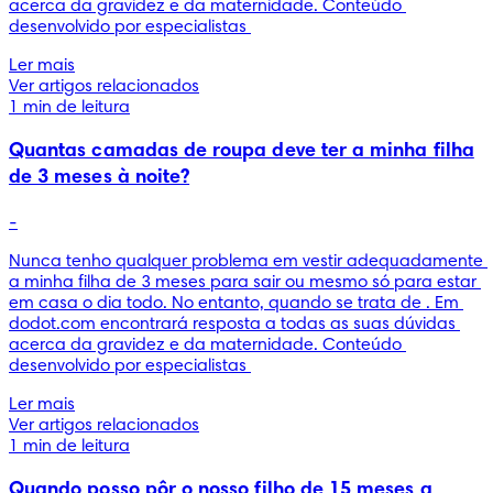
acerca da gravidez e da maternidade. Conteúdo 
desenvolvido por especialistas 
Ler mais
Ver artigos relacionados
1 min de leitura
Quantas camadas de roupa deve ter a minha filha
de 3 meses à noite?
-
Nunca tenho qualquer problema em vestir adequadamente 
a minha filha de 3 meses para sair ou mesmo só para estar 
em casa o dia todo. No entanto, quando se trata de . Em 
dodot.com encontrará resposta a todas as suas dúvidas 
acerca da gravidez e da maternidade. Conteúdo 
desenvolvido por especialistas 
Ler mais
Ver artigos relacionados
1 min de leitura
Quando posso pôr o nosso filho de 15 meses a