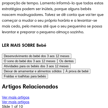
proporção de tempo. Lamento informá-la que todas estas 
estratégias podem ser inúteis, porque alguns bebés 
nascem madrugadores. Talvez se dê conta que vai ter que 
começar a mudar o seu próprio horário e a levantar-se 
mais cedo, pelo menos até que o seu pequenino se possa 
levantar e preparar o pequeno almoço sozinho.
LER MAIS SOBRE Bebé
Desenvolvimento do bebé dos 3 aos 12 meses
O sono do bebé dos 3 aos 12 meses
Os dentes
Atividades para os bebés dos 3 aos 12 meses
Deixar de amamentar e alimentos sólidos
À prova de bebé
Fraldas e toalhitas para bebés
Artigos Relacionados
Ver mais artigos
Ver mais artigos
Slide 1 of 10