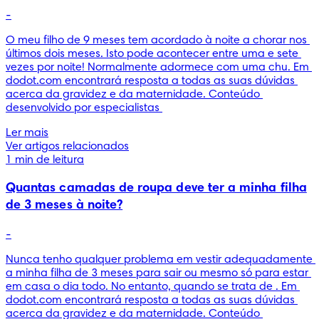
-
O meu filho de 9 meses tem acordado à noite a chorar nos 
últimos dois meses. Isto pode acontecer entre uma e sete 
vezes por noite! Normalmente adormece com uma chu. Em 
dodot.com encontrará resposta a todas as suas dúvidas 
acerca da gravidez e da maternidade. Conteúdo 
desenvolvido por especialistas 
Ler mais
Ver artigos relacionados
1 min de leitura
Quantas camadas de roupa deve ter a minha filha
de 3 meses à noite?
-
Nunca tenho qualquer problema em vestir adequadamente 
a minha filha de 3 meses para sair ou mesmo só para estar 
em casa o dia todo. No entanto, quando se trata de . Em 
dodot.com encontrará resposta a todas as suas dúvidas 
acerca da gravidez e da maternidade. Conteúdo 