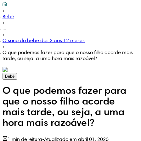
Bebé
...
O sono do bebé dos 3 aos 12 meses
O que podemos fazer para que o nosso filho acorde mais
tarde, ou seja, a uma hora mais razoável?
Bebé
O que podemos fazer para
que o nosso filho acorde
mais tarde, ou seja, a uma
hora mais razoável?
1 min de leitura
•
Atualizado em abril 01, 2020