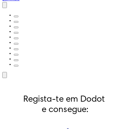
Regista-te em Dodot 
e consegue: