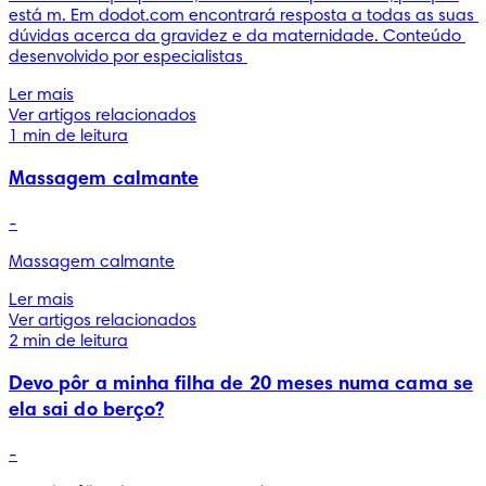
está m. Em dodot.com encontrará resposta a todas as suas 
dúvidas acerca da gravidez e da maternidade. Conteúdo 
desenvolvido por especialistas 
Ler mais
Ver artigos relacionados
1 min de leitura
Massagem calmante
-
Ler mais
Ver artigos relacionados
2 min de leitura
Devo pôr a minha filha de 20 meses numa cama se
ela sai do berço?
-