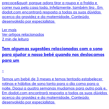
precoce&quot; porque adora tirar a roupa e a fralda e 
correr nua pela casa toda. Infelizmente, também tira . Em 
dodot.com encontrará resposta a todas as suas dúvidas 
acerca da gravidez e da maternidade. Conteúdo 
desenvolvido por especialistas 
Ler mais
Ver artigos relacionados
2 min de leitura
Tem algumas sugestões relacionadas com o sono
para ajudar o nosso bebé quando nos deslocamos
para um
-
Temos um bebé de 3 meses e temos tentado estabelecer 
rotinas e hábitos de sono tanto para o dia como para a 
noite. Daqui a quatro semanas mudamos para outro país e. 
Em dodot.com encontrará resposta a todas as suas dúvidas 
acerca da gravidez e da maternidade. Conteúdo 
desenvolvido por especialistas 