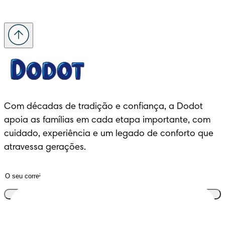
Com décadas de tradição e confiança, a Dodot 
apoia as famílias em cada etapa importante, com 
cuidado, experiência e um legado de conforto que 
atravessa gerações.
Junta-te ao clube