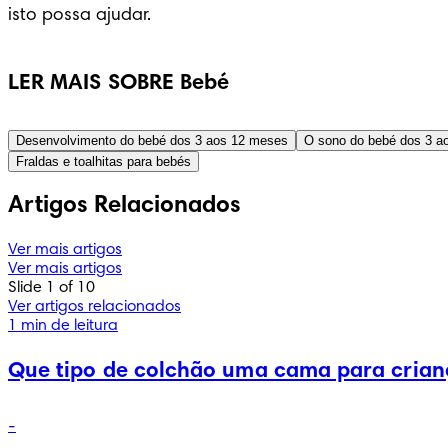
isto possa ajudar.
LER MAIS SOBRE Bebé
Desenvolvimento do bebé dos 3 aos 12 meses
O sono do bebé dos 3 a
Fraldas e toalhitas para bebés
Artigos Relacionados
Ver mais artigos
Ver mais artigos
Slide 1 of 10
Ver artigos relacionados
1 min de leitura
Que tipo de colchão uma cama para crianç
-