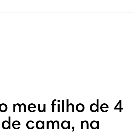
o meu filho de 4
 de cama, na