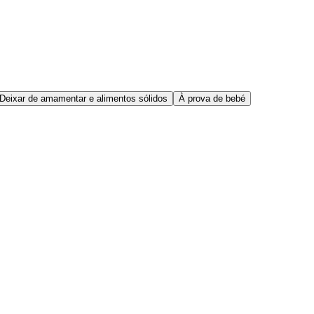
Deixar de amamentar e alimentos sólidos
À prova de bebé