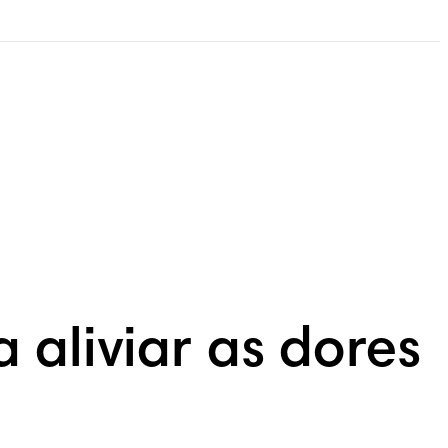
aliviar as dores