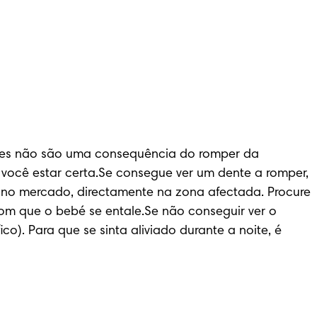
ações não são uma consequência do romper da 
 você estar certa.Se consegue ver um dente a romper, 
 no mercado, directamente na zona afectada. Procure 
om que o bebé se entale.Se não conseguir ver o 
). Para que se sinta aliviado durante a noite, é 