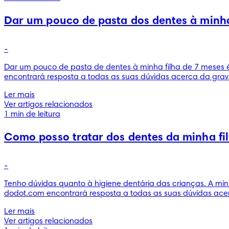
Dar um pouco de pasta dos dentes à minha 
-
Dar um pouco de pasta de dentes à minha filha de 7 meses é 
encontrará resposta a todas as suas dúvidas acerca da grav
Ler mais
Ver artigos relacionados
1 min de leitura
Como posso tratar dos dentes da minha fi
-
Tenho dúvidas quanto à higiene dentária das crianças. A min
dodot.com encontrará resposta a todas as suas dúvidas acer
Ler mais
Ver artigos relacionados