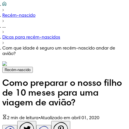
Recém-nascido
...
Dicas para recém-nascidos
Com que idade é seguro um recém-nascido andar de
avião?
Recém-nascido
Como preparar o nosso filho
de 10 meses para uma
viagem de avião?
2 min de leitura
•
Atualizado em abril 01, 2020