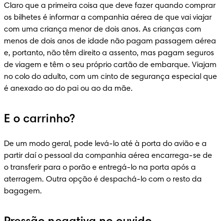
Claro que a primeira coisa que deve fazer quando comprar 
os bilhetes é informar a companhia aérea de que vai viajar 
com uma criança menor de dois anos. As crianças com 
menos de dois anos de idade não pagam passagem aérea 
e, portanto, não têm direito a assento, mas pagam seguros 
de viagem e têm o seu próprio cartão de embarque. Viajam 
no colo do adulto, com um cinto de segurança especial que 
é anexado ao do pai ou ao da mãe.
E o carrinho?
De um modo geral, pode levá-lo até à porta do avião e a 
partir daí o pessoal da companhia aérea encarrega-se de 
o transferir para o porão e entregá-lo na porta após a 
aterragem. Outra opção é despachá-lo com o resto da 
bagagem.