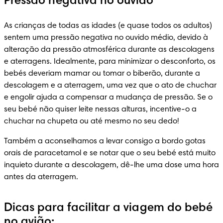
Pressão negativa no ouvido
As crianças de todas as idades (e quase todos os adultos) 
sentem uma pressão negativa no ouvido médio, devido à 
alteração da pressão atmosférica durante as descolagens 
e aterragens. Idealmente, para minimizar o desconforto, os 
bebés deveriam mamar ou tomar o biberão, durante a 
descolagem e a aterragem, uma vez que o ato de chuchar 
e engolir ajuda a compensar a mudança de pressão. Se o 
seu bebé não quiser leite nessas alturas, incentive-o a 
chuchar na chupeta ou até mesmo no seu dedo!
Também a aconselhamos a levar consigo a bordo gotas 
orais de paracetamol e se notar que o seu bebé está muito 
inquieto durante a descolagem, dê-lhe uma dose uma hora 
antes da aterragem.
Dicas para facilitar a viagem do bebé
no avião: