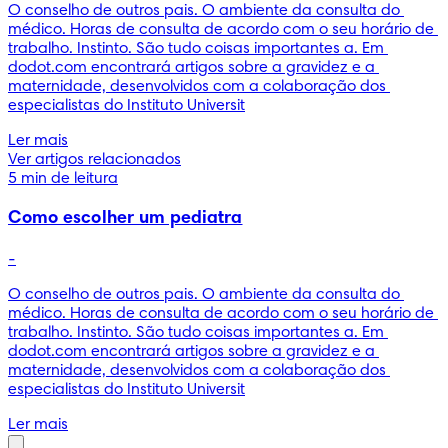
O conselho de outros pais. O ambiente da consulta do 
médico. Horas de consulta de acordo com o seu horário de 
trabalho. Instinto. São tudo coisas importantes a. Em 
dodot.com encontrará artigos sobre a gravidez e a 
maternidade, desenvolvidos com a colaboração dos 
especialistas do Instituto Universit
Ler mais
Ver artigos relacionados
5 min de leitura
Como escolher um pediatra
-
O conselho de outros pais. O ambiente da consulta do 
médico. Horas de consulta de acordo com o seu horário de 
trabalho. Instinto. São tudo coisas importantes a. Em 
dodot.com encontrará artigos sobre a gravidez e a 
maternidade, desenvolvidos com a colaboração dos 
especialistas do Instituto Universit
Ler mais