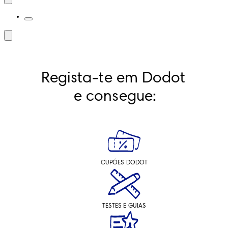
Regista-te em Dodot 
e consegue:
CUPÕES DODOT
TESTES E GUIAS