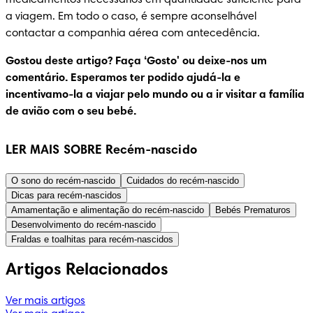
a viagem. Em todo o caso, é sempre aconselhável 
contactar a companhia aérea com antecedência. 
Gostou deste artigo? Faça ‘Gosto' ou deixe-nos um 
comentário. Esperamos ter podido ajudá-la e 
incentivamo-la a viajar pelo mundo ou a ir visitar a família 
de avião com o seu bebé.
LER MAIS SOBRE Recém-nascido
O sono do recém-nascido
Cuidados do recém-nascido
Dicas para recém-nascidos
Amamentação e alimentação do recém-nascido
Bebés Prematuros
Desenvolvimento do recém-nascido
Fraldas e toalhitas para recém-nascidos
Artigos Relacionados
Ver mais artigos