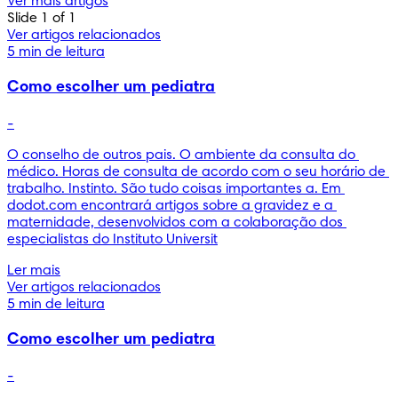
Ver mais artigos
Slide 1 of 1
Ver artigos relacionados
5 min de leitura
Como escolher um pediatra
-
O conselho de outros pais. O ambiente da consulta do 
médico. Horas de consulta de acordo com o seu horário de 
trabalho. Instinto. São tudo coisas importantes a. Em 
dodot.com encontrará artigos sobre a gravidez e a 
maternidade, desenvolvidos com a colaboração dos 
especialistas do Instituto Universit
Ler mais
Ver artigos relacionados
5 min de leitura
Como escolher um pediatra
-