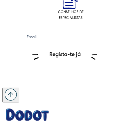
CONSELHOS DE
ESPECIALISTAS
Email
Regista-te já