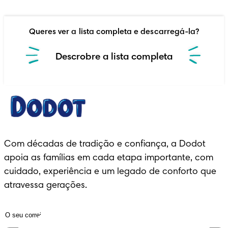
Queres ver a lista completa e descarregá-la?
Descrobre a lista completa
Com décadas de tradição e confiança, a Dodot
apoia as famílias em cada etapa importante, com
cuidado, experiência e um legado de conforto que
atravessa gerações.