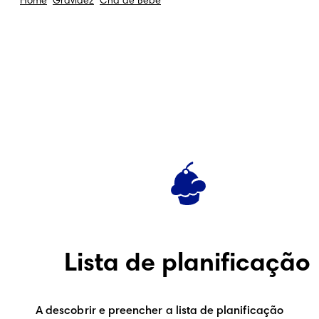
Home
Gravidez
Chá de Bebé
Lista de planificação
A descobrir e preencher a lista de planificação