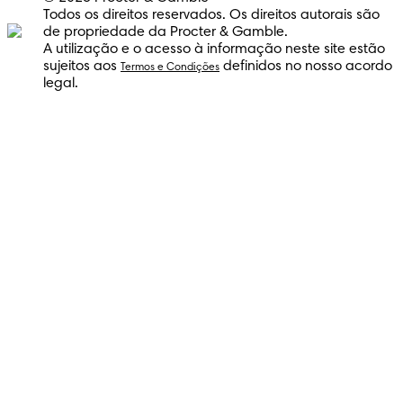
Todos os direitos reservados. Os direitos autorais são
de propriedade da Procter & Gamble.
A utilização e o acesso à informação neste site estão
sujeitos aos
definidos no nosso acordo
Termos e Condições
legal.