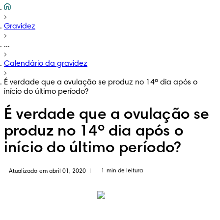
Gravidez
...
Calendário da gravidez
É verdade que a ovulação se produz no 14º dia após o
início do último período?
É verdade que a ovulação se
produz no 14º dia após o
início do último período?
1 min de leitura
Atualizado em abril 01, 2020
|