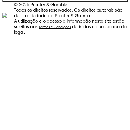
© 2026 Procter & Gamble
Todos os direitos reservados. Os direitos autorais são
de propriedade da Procter & Gamble.
A utilização e o acesso à informação neste site estão
sujeitos aos
definidos no nosso acordo
Termos e Condições
legal.