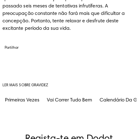
passado seis meses de tentativas infrutíferas. A 
preocupação constante não fará mais que dificultar a 
concepção. Portanto, tente relaxar e desfrute deste 
excitante período da sua vida.
Partilhar
LER MAIS SOBRE GRAVIDEZ
Primeiras Vezes
Vai Correr Tudo Bem
Calendário Da Gr