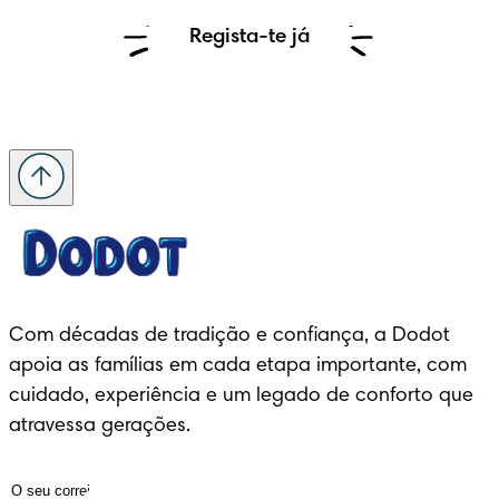
Regista-te já
Com décadas de tradição e confiança, a Dodot 
apoia as famílias em cada etapa importante, com 
cuidado, experiência e um legado de conforto que 
atravessa gerações.