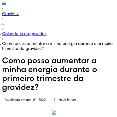
Gravidez
...
Calendário da gravidez
Como posso aumentar a minha energia durante o primeiro
trimestre da gravidez?
Como posso aumentar a
minha energia durante o
primeiro trimestre da
gravidez?
2 min de leitura
Atualizado em abril 01, 2020
|