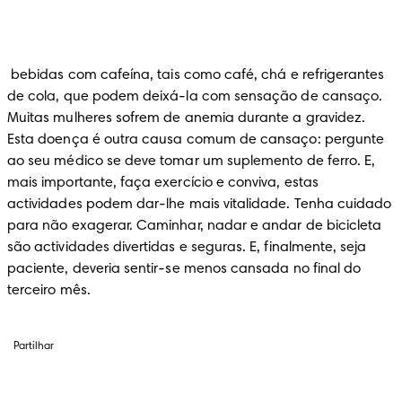
 bebidas com cafeína, tais como café, chá e refrigerantes 
de cola, que podem deixá-la com sensação de cansaço. 
Muitas mulheres sofrem de anemia durante a gravidez. 
Esta doença é outra causa comum de cansaço: pergunte 
ao seu médico se deve tomar um suplemento de ferro. E, 
mais importante, faça exercício e conviva, estas 
actividades podem dar-lhe mais vitalidade. Tenha cuidado 
para não exagerar. Caminhar, nadar e andar de bicicleta 
são actividades divertidas e seguras. E, finalmente, seja 
paciente, deveria sentir-se menos cansada no final do 
terceiro mês.
Partilhar