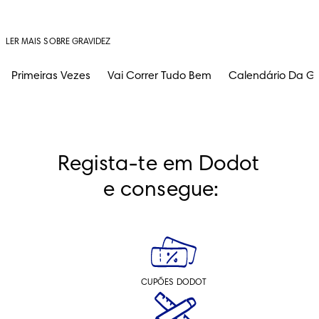
LER MAIS SOBRE GRAVIDEZ
Primeiras Vezes
Vai Correr Tudo Bem
Calendário Da Gr
Regista-te em Dodot 
e consegue:
CUPÕES DODOT