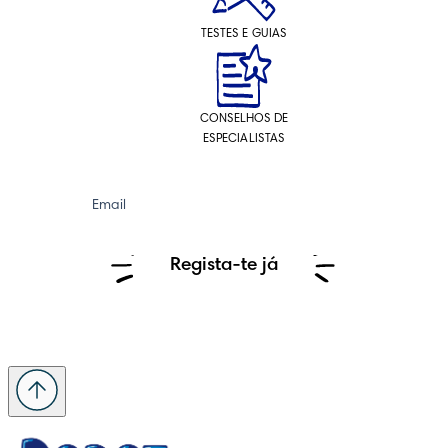
TESTES E GUIAS
CONSELHOS DE
ESPECIALISTAS
Email
Regista-te já