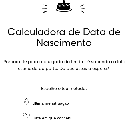
Calculadora de Data de
Nascimento
Prepara-te para a chegada do teu bebé sabendo a data 
estimada do parto. Do que estás à espera?
Escolhe o teu método:
Última menstruação
Data em que concebi