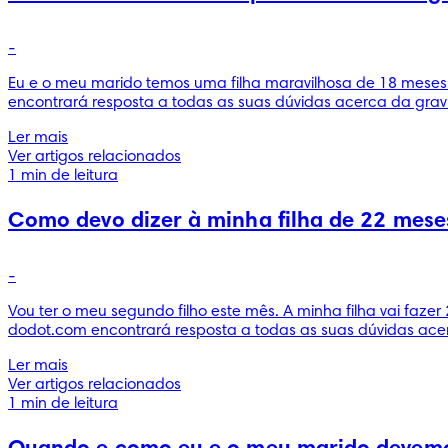
-
Eu e o meu marido temos uma filha maravilhosa de 18 meses. 
encontrará resposta a todas as suas dúvidas acerca da grav
Ler mais
Ver artigos relacionados
1 min de leitura
Como devo dizer à minha filha de 22 mese
-
Vou ter o meu segundo filho este mês. A minha filha vai fa
dodot.com encontrará resposta a todas as suas dúvidas acer
Ler mais
Ver artigos relacionados
1 min de leitura