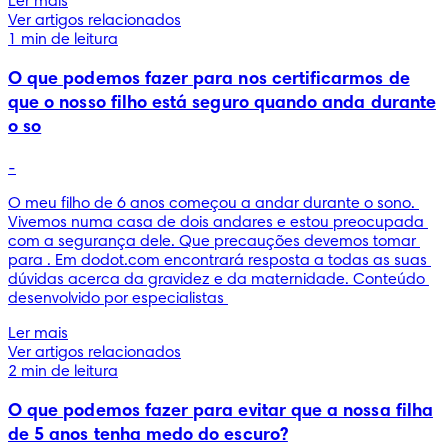
Ler mais
Ver artigos relacionados
1 min de leitura
O que podemos fazer para nos certificarmos de
que o nosso filho está seguro quando anda durante
o so
-
O meu filho de 6 anos começou a andar durante o sono. 
Vivemos numa casa de dois andares e estou preocupada 
com a segurança dele. Que precauções devemos tomar 
para . Em dodot.com encontrará resposta a todas as suas 
dúvidas acerca da gravidez e da maternidade. Conteúdo 
desenvolvido por especialistas 
Ler mais
Ver artigos relacionados
2 min de leitura
O que podemos fazer para evitar que a nossa filha
de 5 anos tenha medo do escuro?