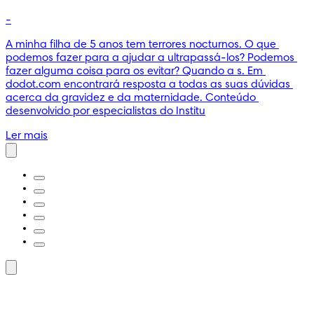
-
A minha filha de 5 anos tem terrores nocturnos. O que 
podemos fazer para a ajudar a ultrapassá-los? Podemos 
fazer alguma coisa para os evitar? Quando a s. Em 
dodot.com encontrará resposta a todas as suas dúvidas 
acerca da gravidez e da maternidade. Conteúdo 
desenvolvido por especialistas do Institu
Ler mais