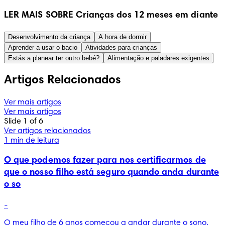
LER MAIS SOBRE Crianças dos 12 meses em diante
Desenvolvimento da criança
A hora de dormir
Aprender a usar o bacio
Atividades para crianças
Estás a planear ter outro bebé?
Alimentação e paladares exigentes
Artigos Relacionados
Ver mais artigos
Ver mais artigos
Slide 1 of 6
Ver artigos relacionados
1 min de leitura
O que podemos fazer para nos certificarmos de
que o nosso filho está seguro quando anda durante
o so
-
O meu filho de 6 anos começou a andar durante o sono. 