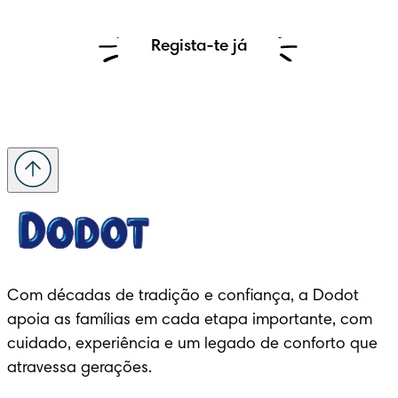
Regista-te já
Com décadas de tradição e confiança, a Dodot 
apoia as famílias em cada etapa importante, com 
cuidado, experiência e um legado de conforto que 
atravessa gerações.