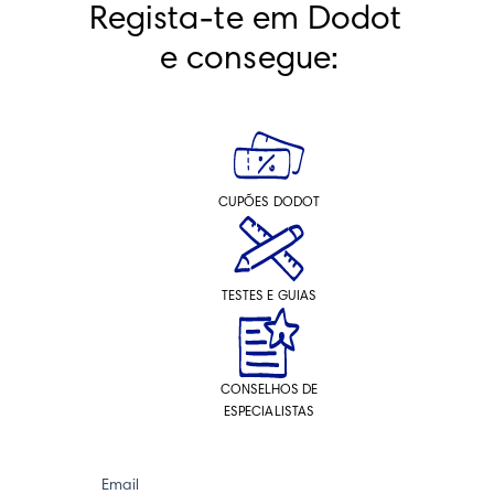
Regista-te em Dodot 
e consegue:
CUPÕES DODOT
TESTES E GUIAS
CONSELHOS DE
ESPECIALISTAS
Email