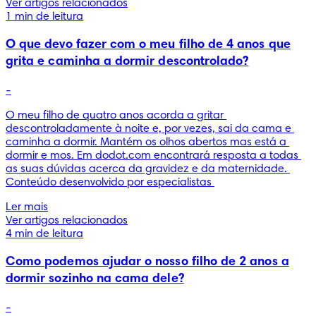
Ver artigos relacionados
1 min de leitura
O que devo fazer com o meu filho de 4 anos que
grita e caminha a dormir descontrolado?
-
O meu filho de quatro anos acorda a gritar 
descontroladamente à noite e, por vezes, sai da cama e 
caminha a dormir. Mantém os olhos abertos mas está a 
dormir e mos. Em dodot.com encontrará resposta a todas 
as suas dúvidas acerca da gravidez e da maternidade. 
Conteúdo desenvolvido por especialistas 
Ler mais
Ver artigos relacionados
4 min de leitura
Como podemos ajudar o nosso filho de 2 anos a
dormir sozinho na cama dele?
-