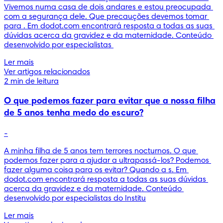
Vivemos numa casa de dois andares e estou preocupada 
com a segurança dele. Que precauções devemos tomar 
para . Em dodot.com encontrará resposta a todas as suas 
dúvidas acerca da gravidez e da maternidade. Conteúdo 
desenvolvido por especialistas 
Ler mais
Ver artigos relacionados
2 min de leitura
O que podemos fazer para evitar que a nossa filha
de 5 anos tenha medo do escuro?
-
A minha filha de 5 anos tem terrores nocturnos. O que 
podemos fazer para a ajudar a ultrapassá-los? Podemos 
fazer alguma coisa para os evitar? Quando a s. Em 
dodot.com encontrará resposta a todas as suas dúvidas 
acerca da gravidez e da maternidade. Conteúdo 
desenvolvido por especialistas do Institu
Ler mais