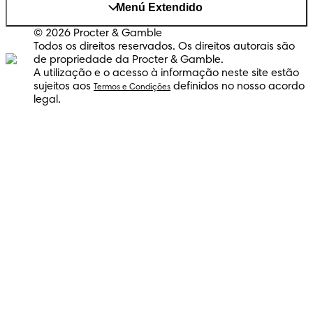
Menú Extendido
© 2026 Procter & Gamble
Todos os direitos reservados. Os direitos autorais são
de propriedade da Procter & Gamble.
A utilização e o acesso à informação neste site estão
sujeitos aos
definidos no nosso acordo
Termos e Condições
legal.