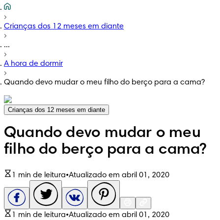
Crianças dos 12 meses em diante
...
A hora de dormir
Quando devo mudar o meu filho do berço para a cama?
Crianças dos 12 meses em diante
Quando devo mudar o meu
filho do berço para a cama?
1 min de leitura
•
Atualizado em abril 01, 2020
1 min de leitura
•
Atualizado em abril 01, 2020