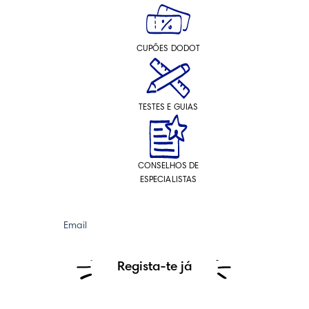
CUPÕES DODOT
TESTES E GUIAS
CONSELHOS DE
ESPECIALISTAS
Email
Regista-te já