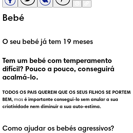
Bebé
O seu bebé já tem 19 meses
Tem um bebé com temperamento
difícil? Pouco a pouco, conseguirá
acalmá-lo.
TODOS OS PAIS QUEREM QUE OS SEUS FILHOS SE PORTEM 
BEM,
 mas 
é importante consegui-lo sem anular a sua 
criatividade nem diminuir a sua auto-estima.
Como ajudar os bebés agressivos?