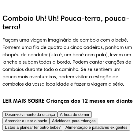
Comboio Uh! Uh! Pouca-terra, pouca-
terra!
Façam uma viagem imaginária de comboio com o bebé. 
Formem uma fila de quatro ou cinco cadeiras, ponham um 
chapéu de condutor (isto é, um boné com pala), levem um 
lanche e subam todos a bordo. Podem cantar canções de 
comboios durante todo o caminho. Se se sentirem um 
pouco mais aventureiros, podem visitar a estação de 
comboios da vossa localidade e fazer a viagem a sério.
LER MAIS SOBRE Crianças dos 12 meses em diante
Desenvolvimento da criança
A hora de dormir
Aprender a usar o bacio
Atividades para crianças
Estás a planear ter outro bebé?
Alimentação e paladares exigentes