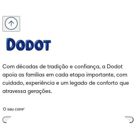
Com décadas de tradição e confiança, a Dodot 
apoia as famílias em cada etapa importante, com 
cuidado, experiência e um legado de conforto que 
atravessa gerações.
Junta-te ao clube