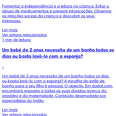
Fomentar a independência e a leitura na criança. Evitar o 
abuso de medicamentos e prevenir intoxicações. Observar 
as relações sociais da criança e descobrir os seus 
interesses.
Ler mais
Ver artigos relacionados
1 min de leitura
Um bebé de 2 anos necessita de um banho todos os
dias ou basta lavá-lo com a esponja?
-
Um bebé de 2 anos necessita de um banho todos os dias 
ou basta lavá-lo com a esponja? A escolha do estilo de 
banho para o seu filho é pessoal. O objectiv. Em dodot.com 
encontrará resposta a todas as suas dúvidas acerca da 
gravidez e da maternidade. Conteúdo desenvolvido por 
especialistas do Institu
Ler mais
Ver artigos relacionados