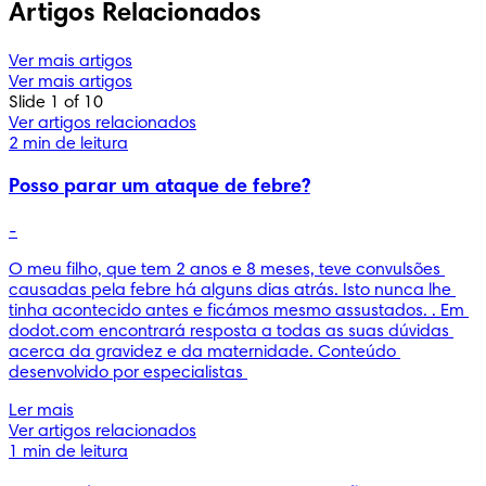
Artigos Relacionados
Ver mais artigos
Ver mais artigos
Slide 1 of 10
Ver artigos relacionados
2 min de leitura
Posso parar um ataque de febre?
-
O meu filho, que tem 2 anos e 8 meses, teve convulsões 
causadas pela febre há alguns dias atrás. Isto nunca lhe 
tinha acontecido antes e ficámos mesmo assustados. . Em 
dodot.com encontrará resposta a todas as suas dúvidas 
acerca da gravidez e da maternidade. Conteúdo 
desenvolvido por especialistas 
Ler mais
Ver artigos relacionados
1 min de leitura