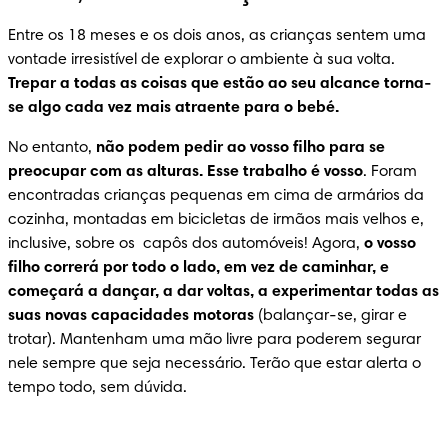
Entre os 18 meses e os dois anos, as crianças sentem uma 
vontade irresistível de explorar o ambiente à sua volta. 
Trepar a todas as coisas que estão ao seu alcance torna-
se algo cada vez mais atraente para o bebé.
No entanto, 
não podem pedir ao vosso filho para se 
preocupar com as alturas. Esse trabalho é vosso
. Foram 
encontradas crianças pequenas em cima de armários da 
cozinha, montadas em bicicletas de irmãos mais velhos e, 
inclusive, sobre os  capôs dos automóveis! Agora, 
o vosso 
filho correrá por todo o lado, em vez de caminhar, e 
começará a dançar, a dar voltas, a experimentar todas as 
suas novas capacidades motoras
 (balançar-se, girar e 
trotar). Mantenham uma mão livre para poderem segurar 
nele sempre que seja necessário. Terão que estar alerta o 
tempo todo, sem dúvida.