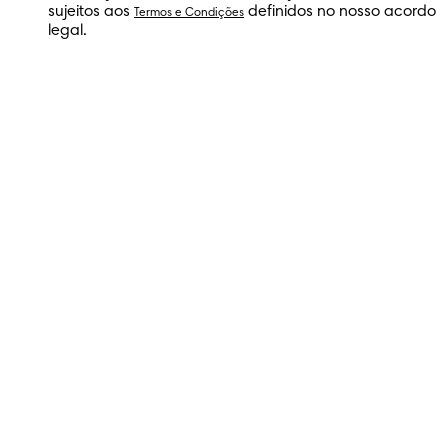
sujeitos aos
definidos no nosso acordo
Termos e Condições
legal.