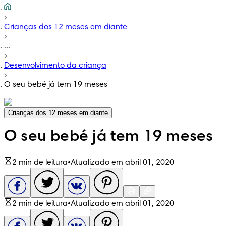
Crianças dos 12 meses em diante
...
Desenvolvimento da criança
O seu bebé já tem 19 meses
Crianças dos 12 meses em diante
O seu bebé já tem 19 meses
2 min de leitura
•
Atualizado em abril 01, 2020
2 min de leitura
•
Atualizado em abril 01, 2020