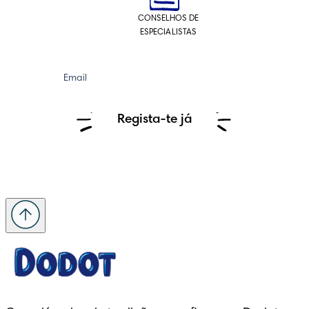
CONSELHOS DE
ESPECIALISTAS
Email
Regista-te já