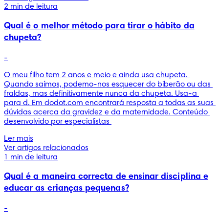
2 min de leitura
Qual é o melhor método para tirar o hábito da
chupeta?
-
O meu filho tem 2 anos e meio e ainda usa chupeta. 
Quando saímos, podemo-nos esquecer do biberão ou das 
fraldas, mas definitivamente nunca da chupeta. Usa-a 
para d. Em dodot.com encontrará resposta a todas as suas 
dúvidas acerca da gravidez e da maternidade. Conteúdo 
desenvolvido por especialistas 
Ler mais
Ver artigos relacionados
1 min de leitura
Qual é a maneira correcta de ensinar disciplina e
educar as crianças pequenas?
-