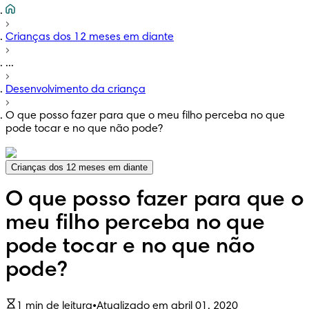
Crianças dos 12 meses em diante
...
Desenvolvimento da criança
O que posso fazer para que o meu filho perceba no que
pode tocar e no que não pode?
Crianças dos 12 meses em diante
O que posso fazer para que o
meu filho perceba no que
pode tocar e no que não
pode?
1 min de leitura
•
Atualizado em abril 01, 2020