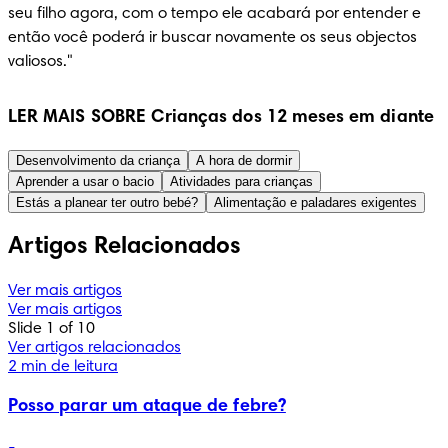
seu filho agora, com o tempo ele acabará por entender e 
então você poderá ir buscar novamente os seus objectos 
valiosos."
LER MAIS SOBRE Crianças dos 12 meses em diante
Desenvolvimento da criança
A hora de dormir
Aprender a usar o bacio
Atividades para crianças
Estás a planear ter outro bebé?
Alimentação e paladares exigentes
Artigos Relacionados
Ver mais artigos
Ver mais artigos
Slide 1 of 10
Ver artigos relacionados
2 min de leitura
Posso parar um ataque de febre?
-