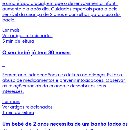
é uma etapa crucial, em que o desenvolvimento infantil 
aumenta dia após dia. Cuidados especiais para a pele 
sensível da criança de 2 anos e conselhos para o uso do 
bacio.
Ler mais
Ver artigos relacionados
5 min de leitura
O seu bebé já tem 30 meses
-
Fomentar a independência e a leitura na criança. Evitar o 
abuso de medicamentos e prevenir intoxicações. Observar 
as relações sociais da criança e descobrir os seus 
interesses.
Ler mais
Ver artigos relacionados
1 min de leitura
Um bebé de 2 anos necessita de um banho todos os