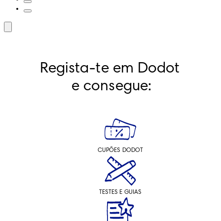
Regista-te em Dodot 
e consegue:
CUPÕES DODOT
TESTES E GUIAS