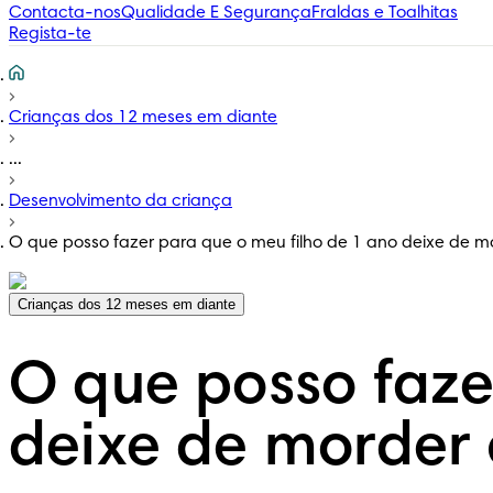
Contacta-nos
Qualidade E Segurança
Fraldas e Toalhitas
Regista-te
Crianças dos 12 meses em diante
...
Desenvolvimento da criança
O que posso fazer para que o meu filho de 1 ano deixe de mo
Crianças dos 12 meses em diante
O que posso faze
deixe de morder 