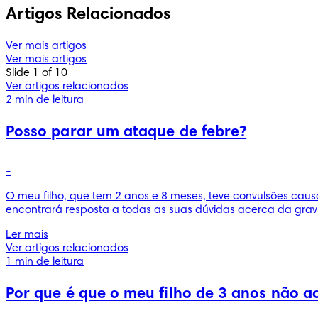
Artigos Relacionados
Ver mais artigos
Ver mais artigos
Slide 1 of 10
Ver artigos relacionados
2 min de leitura
Posso parar um ataque de febre?
-
O meu filho, que tem 2 anos e 8 meses, teve convulsões caus
encontrará resposta a todas as suas dúvidas acerca da grav
Ler mais
Ver artigos relacionados
1 min de leitura
Por que é que o meu filho de 3 anos não ac