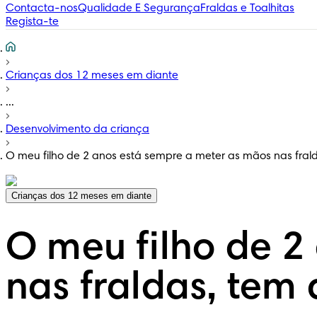
Contacta-nos
Qualidade E Segurança
Fraldas e Toalhitas
Regista-te
Crianças dos 12 meses em diante
...
Desenvolvimento da criança
O meu filho de 2 anos está sempre a meter as mãos nas fra
Crianças dos 12 meses em diante
O meu filho de 2
nas fraldas, tem