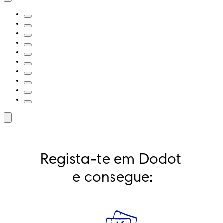
Regista-te em Dodot 
e consegue: