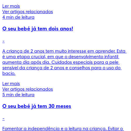
Ler mais
Ver artigos relacionados
4 min de leitura
O seu bebé já tem dois anos!
-
A criança de 2 anos tem muito interesse em aprender. Esta 
é uma etapa crucial, em que o desenvolvimento infantil 
aumenta dia após dia. Cuidados especiais para a pele 
sensível da criança de 2 anos e conselhos para o uso do 
bacio.
Ler mais
Ver artigos relacionados
5 min de leitura
O seu bebé já tem 30 meses
-
Fomentar a independência e a leitura na criança. Evitar o 