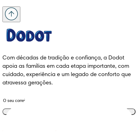
Com décadas de tradição e confiança, a Dodot 
apoia as famílias em cada etapa importante, com 
cuidado, experiência e um legado de conforto que 
atravessa gerações.
Junta-te ao clube