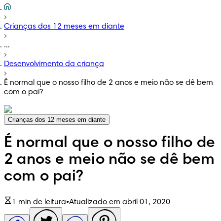
Crianças dos 12 meses em diante
...
Desenvolvimento da criança
É normal que o nosso filho de 2 anos e meio não se dê bem
com o pai?
Crianças dos 12 meses em diante
É normal que o nosso filho de
2 anos e meio não se dê bem
com o pai?
1 min de leitura
•
Atualizado em abril 01, 2020