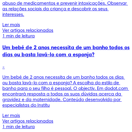
abuso de medicamentos e prevenir intoxicações. Observar 
as relações sociais da criança e descobrir os seus 
interesses.
Ler mais
Ver artigos relacionados
1 min de leitura
Um bebé de 2 anos necessita de um banho todos os
dias ou basta lavá-lo com a esponja?
-
Um bebé de 2 anos necessita de um banho todos os dias 
ou basta lavá-lo com a esponja? A escolha do estilo de 
banho para o seu filho é pessoal. O objectiv. Em dodot.com 
encontrará resposta a todas as suas dúvidas acerca da 
gravidez e da maternidade. Conteúdo desenvolvido por 
especialistas do Institu
Ler mais
Ver artigos relacionados
1 min de leitura