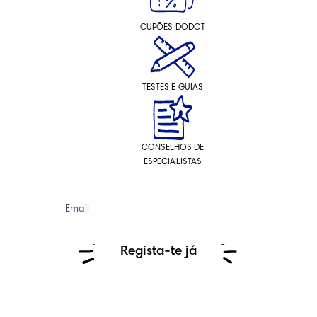
CUPÕES DODOT
TESTES E GUIAS
CONSELHOS DE
ESPECIALISTAS
Email
Regista-te já