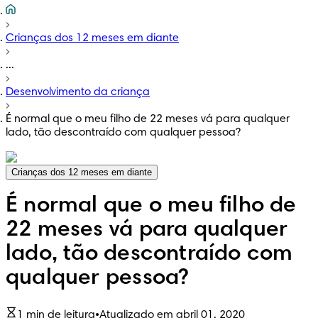
Crianças dos 12 meses em diante
...
Desenvolvimento da criança
É normal que o meu filho de 22 meses vá para qualquer
lado, tão descontraído com qualquer pessoa?
Crianças dos 12 meses em diante
É normal que o meu filho de
22 meses vá para qualquer
lado, tão descontraído com
qualquer pessoa?
1 min de leitura
•
Atualizado em abril 01, 2020