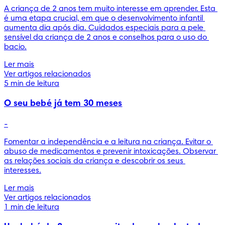
A criança de 2 anos tem muito interesse em aprender. Esta 
é uma etapa crucial, em que o desenvolvimento infantil 
aumenta dia após dia. Cuidados especiais para a pele 
sensível da criança de 2 anos e conselhos para o uso do 
bacio.
Ler mais
Ver artigos relacionados
5 min de leitura
O seu bebé já tem 30 meses
-
Fomentar a independência e a leitura na criança. Evitar o 
abuso de medicamentos e prevenir intoxicações. Observar 
as relações sociais da criança e descobrir os seus 
interesses.
Ler mais
Ver artigos relacionados
1 min de leitura