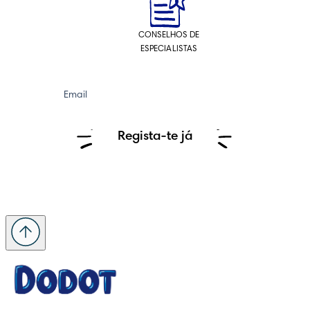
CONSELHOS DE
ESPECIALISTAS
Email
Regista-te já