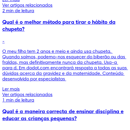
Ver artigos relacionados
2 min de leitura
Qual é o melhor método para tirar o hábito da
chupeta?
-
O meu filho tem 2 anos e meio e ainda usa chupeta. 
Quando saímos, podemo-nos esquecer do biberão ou das 
fraldas, mas definitivamente nunca da chupeta. Usa-a 
para d. Em dodot.com encontrará resposta a todas as suas 
dúvidas acerca da gravidez e da maternidade. Conteúdo 
desenvolvido por especialistas 
Ler mais
Ver artigos relacionados
1 min de leitura
Qual é a maneira correcta de ensinar disciplina e
educar as crianças pequenas?