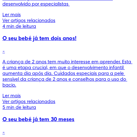
desenvolvido por especialistas 
Ler mais
Ver artigos relacionados
4 min de leitura
O seu bebé já tem dois anos!
-
A criança de 2 anos tem muito interesse em aprender. Esta 
é uma etapa crucial, em que o desenvolvimento infantil 
aumenta dia após dia. Cuidados especiais para a pele 
sensível da criança de 2 anos e conselhos para o uso do 
bacio.
Ler mais
Ver artigos relacionados
5 min de leitura
O seu bebé já tem 30 meses
-