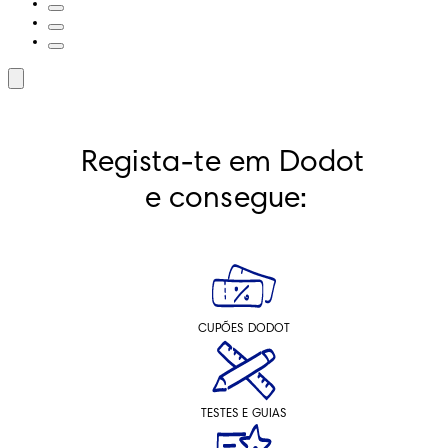
Regista-te em Dodot 
e consegue:
CUPÕES DODOT
TESTES E GUIAS