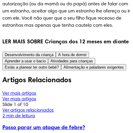
autorização (ou da mamã ou do papá) antes de falar com 
um estranho, aceitar algo que um estranho lhe ofereça ou ir 
com ele. Você não quer que o seu filho fique receoso de 
estranhos mas apenas que tenha cautela com eles.
LER MAIS SOBRE Crianças dos 12 meses em diante
Desenvolvimento da criança
A hora de dormir
Aprender a usar o bacio
Atividades para crianças
Estás a planear ter outro bebé?
Alimentação e paladares exigentes
Artigos Relacionados
Ver mais artigos
Ver mais artigos
Slide 1 of 10
Ver artigos relacionados
2 min de leitura
Posso parar um ataque de febre?