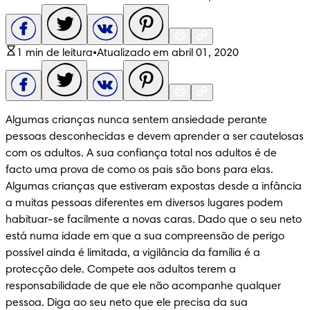
1 min de leitura
•
Atualizado em abril 01, 2020
Algumas crianças nunca sentem ansiedade perante 
pessoas desconhecidas e devem aprender a ser cautelosas 
com os adultos. A sua confiança total nos adultos é de 
facto uma prova de como os pais são bons para elas. 
Algumas crianças que estiveram expostas desde a infância 
a muitas pessoas diferentes em diversos lugares podem 
habituar-se facilmente a novas caras. Dado que o seu neto 
está numa idade em que a sua compreensão de perigo 
possível ainda é limitada, a vigilância da família é a 
protecção dele. Compete aos adultos terem a 
responsabilidade de que ele não acompanhe qualquer 
pessoa. Diga ao seu neto que ele precisa da sua 