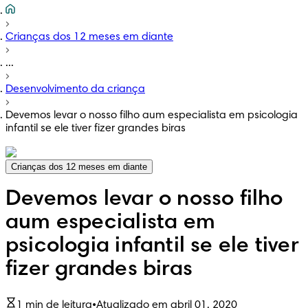
Crianças dos 12 meses em diante
...
Desenvolvimento da criança
Devemos levar o nosso filho aum especialista em psicologia
infantil se ele tiver fizer grandes biras
Crianças dos 12 meses em diante
Devemos levar o nosso filho
aum especialista em
psicologia infantil se ele tiver
fizer grandes biras
1 min de leitura
•
Atualizado em abril 01, 2020