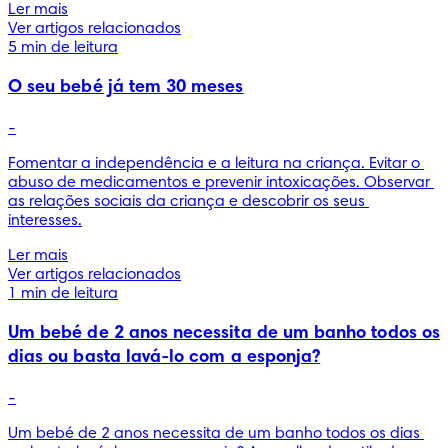
Ler mais
Ver artigos relacionados
5 min de leitura
O seu bebé já tem 30 meses
-
Fomentar a independência e a leitura na criança. Evitar o 
abuso de medicamentos e prevenir intoxicações. Observar 
as relações sociais da criança e descobrir os seus 
interesses.
Ler mais
Ver artigos relacionados
1 min de leitura
Um bebé de 2 anos necessita de um banho todos os
dias ou basta lavá-lo com a esponja?
-
Um bebé de 2 anos necessita de um banho todos os dias 