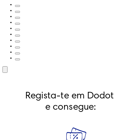
Regista-te em Dodot 
e consegue: