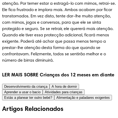
atenção. Por temer estar a estragá-lo com mimos, retrai-se. 
Ele fica frustrado e implora mais. Ambos acabam por ficar 
transtornados. Em vez disto, tente dar-lhe muita atenção, 
com mimos, jogos e conversas, para que ele se sinta 
protegido e seguro. Se se retrair, ele quererá mais atenção. 
Quando ele tiver essa protecção adicional, ficará menos 
exigente. Poderá até achar que passa menos tempo a 
prestar-lhe atenção desta forma do que quando se 
confrontavam. Felizmente, todos se sentirão melhor e o 
número de birras diminuirá.
LER MAIS SOBRE Crianças dos 12 meses em diante
Desenvolvimento da criança
A hora de dormir
Aprender a usar o bacio
Atividades para crianças
Estás a planear ter outro bebé?
Alimentação e paladares exigentes
Artigos Relacionados