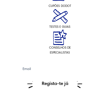
CUPÕES DODOT
TESTES E GUIAS
CONSELHOS DE
ESPECIALISTAS
Email
Regista-te já