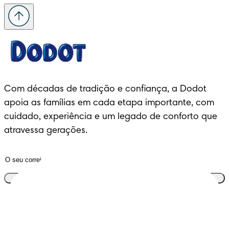
Com décadas de tradição e confiança, a Dodot 
apoia as famílias em cada etapa importante, com 
cuidado, experiência e um legado de conforto que 
atravessa gerações.
Junta-te ao clube