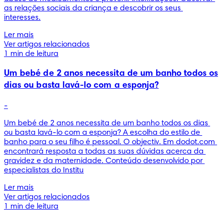
as relações sociais da criança e descobrir os seus 
interesses.
Ler mais
Ver artigos relacionados
1 min de leitura
Um bebé de 2 anos necessita de um banho todos os
dias ou basta lavá-lo com a esponja?
-
Um bebé de 2 anos necessita de um banho todos os dias 
ou basta lavá-lo com a esponja? A escolha do estilo de 
banho para o seu filho é pessoal. O objectiv. Em dodot.com 
encontrará resposta a todas as suas dúvidas acerca da 
gravidez e da maternidade. Conteúdo desenvolvido por 
especialistas do Institu
Ler mais
Ver artigos relacionados
1 min de leitura