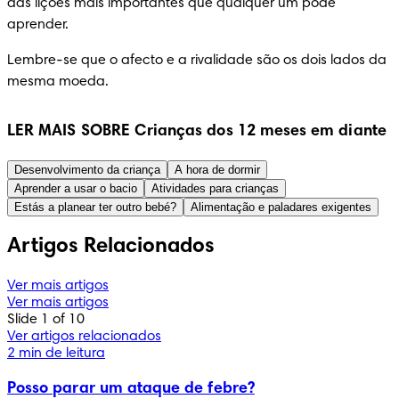
das lições mais importantes que qualquer um pode 
aprender.
Lembre-se que o afecto e a rivalidade são os dois lados da 
mesma moeda.
LER MAIS SOBRE Crianças dos 12 meses em diante
Desenvolvimento da criança
A hora de dormir
Aprender a usar o bacio
Atividades para crianças
Estás a planear ter outro bebé?
Alimentação e paladares exigentes
Artigos Relacionados
Ver mais artigos
Ver mais artigos
Slide 1 of 10
Ver artigos relacionados
2 min de leitura
Posso parar um ataque de febre?