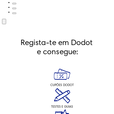
Regista-te em Dodot 
e consegue:
CUPÕES DODOT
TESTES E GUIAS