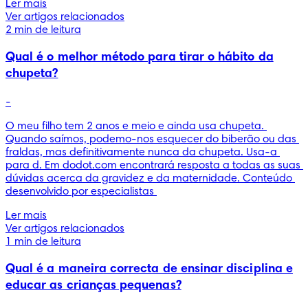
Ler mais
Ver artigos relacionados
2 min de leitura
Qual é o melhor método para tirar o hábito da
chupeta?
-
O meu filho tem 2 anos e meio e ainda usa chupeta. 
Quando saímos, podemo-nos esquecer do biberão ou das 
fraldas, mas definitivamente nunca da chupeta. Usa-a 
para d. Em dodot.com encontrará resposta a todas as suas 
dúvidas acerca da gravidez e da maternidade. Conteúdo 
desenvolvido por especialistas 
Ler mais
Ver artigos relacionados
1 min de leitura
Qual é a maneira correcta de ensinar disciplina e
educar as crianças pequenas?