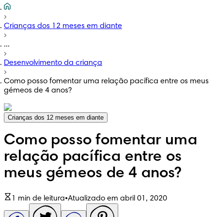
Crianças dos 12 meses em diante
...
Desenvolvimento da criança
Como posso fomentar uma relação pacífica entre os meus
gémeos de 4 anos?
Crianças dos 12 meses em diante
Como posso fomentar uma
relação pacífica entre os
meus gémeos de 4 anos?
1 min de leitura
•
Atualizado em abril 01, 2020