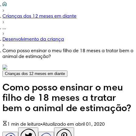
Crianças dos 12 meses em diante
...
Desenvolvimento da criança
Como posso ensinar o meu filho de 18 meses a tratar bem o
animal de estimação?
Crianças dos 12 meses em diante
Como posso ensinar o meu
filho de 18 meses a tratar
bem o animal de estimação?
1 min de leitura
•
Atualizado em abril 01, 2020