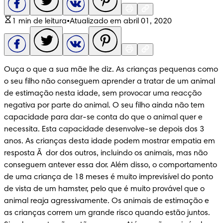
1 min de leitura
•
Atualizado em abril 01, 2020
Ouça o que a sua mãe lhe diz. As crianças pequenas como 
o seu filho não conseguem aprender a tratar de um animal 
de estimação nesta idade, sem provocar uma reacção 
negativa por parte do animal. O seu filho ainda não tem 
capacidade para dar-se conta do que o animal quer e 
necessita. Esta capacidade desenvolve-se depois dos 3 
anos. As crianças desta idade podem mostrar empatia em 
resposta Ã  dor dos outros, incluindo os animais, mas não 
conseguem antever essa dor. Além disso, o comportamento 
de uma criança de 18 meses é muito imprevisível do ponto 
de vista de um hamster, pelo que é muito provável que o 
animal reaja agressivamente. Os animais de estimação e 
as crianças correm um grande risco quando estão juntos. 