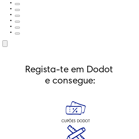
Regista-te em Dodot 
e consegue:
CUPÕES DODOT