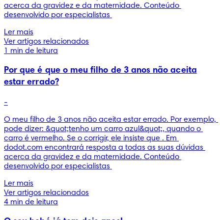
acerca da gravidez e da maternidade. Conteúdo 
desenvolvido por especialistas 
Ler mais
Ver artigos relacionados
1 min de leitura
Por que é que o meu filho de 3 anos não aceita
estar errado?
-
O meu filho de 3 anos não aceita estar errado. Por exemplo, 
pode dizer: &quot;tenho um carro azul&quot;, quando o 
carro é vermelho. Se o corrigir, ele insiste que . Em 
dodot.com encontrará resposta a todas as suas dúvidas 
acerca da gravidez e da maternidade. Conteúdo 
desenvolvido por especialistas 
Ler mais
Ver artigos relacionados
4 min de leitura