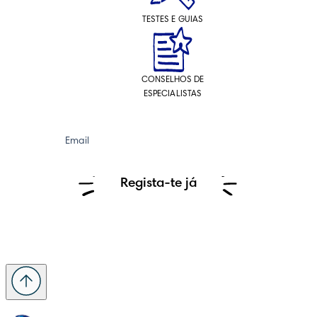
TESTES E GUIAS
CONSELHOS DE
ESPECIALISTAS
Email
Regista-te já