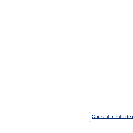
Consentimento de 