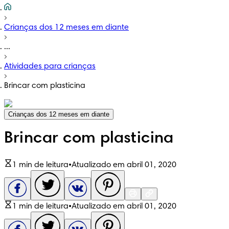
Crianças dos 12 meses em diante
...
Atividades para crianças
Brincar com plasticina
Crianças dos 12 meses em diante
Brincar com plasticina
1 min de leitura
•
Atualizado em abril 01, 2020
1 min de leitura
•
Atualizado em abril 01, 2020