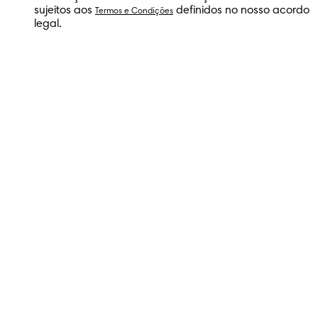
sujeitos aos
definidos no nosso acordo
Termos e Condições
legal.