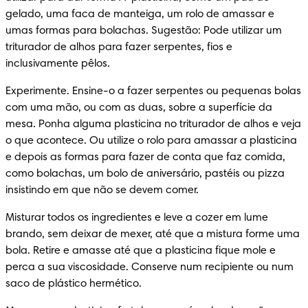
gelado, uma faca de manteiga, um rolo de amassar e 
umas formas para bolachas. Sugestão: Pode utilizar um 
triturador de alhos para fazer serpentes, fios e 
inclusivamente pêlos.
Experimente. Ensine-o a fazer serpentes ou pequenas bolas 
com uma mão, ou com as duas, sobre a superfície da 
mesa. Ponha alguma plasticina no triturador de alhos e veja 
o que acontece. Ou utilize o rolo para amassar a plasticina 
e depois as formas para fazer de conta que faz comida, 
como bolachas, um bolo de aniversário, pastéis ou pizza 
insistindo em que não se devem comer.
Misturar todos os ingredientes e leve a cozer em lume 
brando, sem deixar de mexer, até que a mistura forme uma 
bola. Retire e amasse até que a plasticina fique mole e 
perca a sua viscosidade. Conserve num recipiente ou num 
saco de plástico hermético.