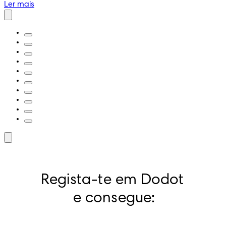
Ler mais
Regista-te em Dodot 
e consegue: