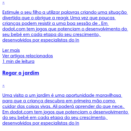
-
Estimule o seu filho a utilizar palavras criando uma situação 
divertida que o obrigue a reagir. Uma vez que poucas 
crianças podem resistir a uma boa sessão de . Em 
dodot.com tem jogos que potenciam o desenvolvimento do 
seu bebé em cada etapa do seu crescimento, 
desenvolvidos por especialistas do In
Ler mais
Ver artigos relacionados
1 min de leitura
Regar o jardim
-
Uma visita a um jardim é uma oportunidade maravilhosa 
para que a criança descubra em primeira mão como 
cuidar das coisas vivas. Ali poderá aprender do que nece. 
Em dodot.com tem jogos que potenciam o desenvolvimento 
do seu bebé em cada etapa do seu crescimento, 
desenvolvidos por especialistas do In