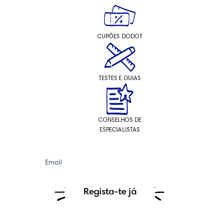
CUPÕES DODOT
TESTES E GUIAS
CONSELHOS DE
ESPECIALISTAS
Email
Regista-te já