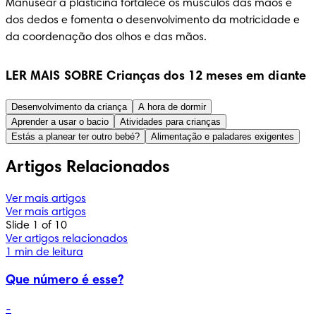
Manusear a plasticina fortalece os músculos das mãos e 
dos dedos e fomenta o desenvolvimento da motricidade e 
da coordenação dos olhos e das mãos.
LER MAIS SOBRE Crianças dos 12 meses em diante
Desenvolvimento da criança
A hora de dormir
Aprender a usar o bacio
Atividades para crianças
Estás a planear ter outro bebé?
Alimentação e paladares exigentes
Artigos Relacionados
Ver mais artigos
Ver mais artigos
Slide 1 of 10
Ver artigos relacionados
1 min de leitura
Que número é esse?
-