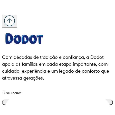
Com décadas de tradição e confiança, a Dodot 
apoia as famílias em cada etapa importante, com 
cuidado, experiência e um legado de conforto que 
atravessa gerações.
Junta-te ao clube