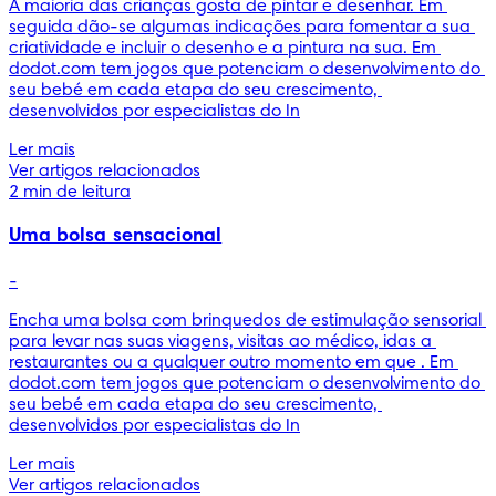
A maioria das crianças gosta de pintar e desenhar. Em 
seguida dão-se algumas indicações para fomentar a sua 
criatividade e incluir o desenho e a pintura na sua. Em 
dodot.com tem jogos que potenciam o desenvolvimento do 
seu bebé em cada etapa do seu crescimento, 
desenvolvidos por especialistas do In
Ler mais
Ver artigos relacionados
2 min de leitura
Uma bolsa sensacional
-
Encha uma bolsa com brinquedos de estimulação sensorial 
para levar nas suas viagens, visitas ao médico, idas a 
restaurantes ou a qualquer outro momento em que . Em 
dodot.com tem jogos que potenciam o desenvolvimento do 
seu bebé em cada etapa do seu crescimento, 
desenvolvidos por especialistas do In
Ler mais
Ver artigos relacionados