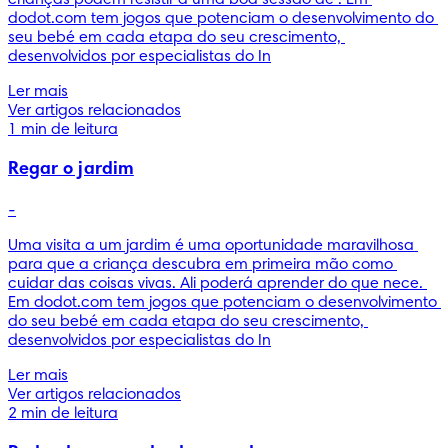
dodot.com tem jogos que potenciam o desenvolvimento do 
seu bebé em cada etapa do seu crescimento, 
desenvolvidos por especialistas do In
Ler mais
Ver artigos relacionados
1 min de leitura
Regar o jardim
-
Uma visita a um jardim é uma oportunidade maravilhosa 
para que a criança descubra em primeira mão como 
cuidar das coisas vivas. Ali poderá aprender do que nece. 
Em dodot.com tem jogos que potenciam o desenvolvimento 
do seu bebé em cada etapa do seu crescimento, 
desenvolvidos por especialistas do In
Ler mais
Ver artigos relacionados
2 min de leitura