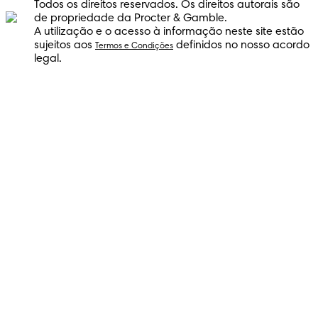
Todos os direitos reservados. Os direitos autorais são
de propriedade da Procter & Gamble.
A utilização e o acesso à informação neste site estão
sujeitos aos
definidos no nosso acordo
Termos e Condições
legal.