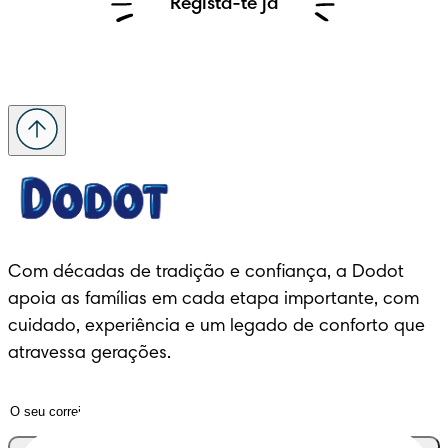
Regista-te já
Com décadas de tradição e confiança, a Dodot 
apoia as famílias em cada etapa importante, com 
cuidado, experiência e um legado de conforto que 
atravessa gerações.
Junta-te ao clube