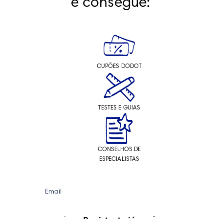
e consegue:
CUPÕES DODOT
TESTES E GUIAS
CONSELHOS DE
ESPECIALISTAS
Email