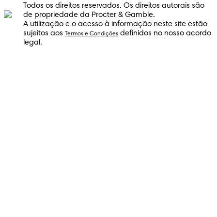
Todos os direitos reservados. Os direitos autorais são
de propriedade da Procter & Gamble.
A utilização e o acesso à informação neste site estão
sujeitos aos
definidos no nosso acordo
Termos e Condições
legal.