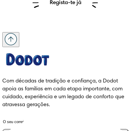
Regista-te já
Com décadas de tradição e confiança, a Dodot 
apoia as famílias em cada etapa importante, com 
cuidado, experiência e um legado de conforto que 
atravessa gerações.