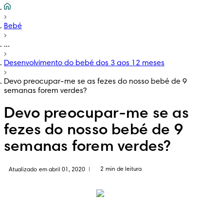
Bebé
...
Desenvolvimento do bebé dos 3 aos 12 meses
Devo preocupar-me se as fezes do nosso bebé de 9
semanas forem verdes?
Devo preocupar-me se as
fezes do nosso bebé de 9
semanas forem verdes?
2 min de leitura
Atualizado em abril 01, 2020
|