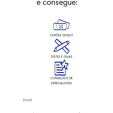
e consegue:
CUPÕES DODOT
TESTES E GUIAS
CONSELHOS DE
ESPECIALISTAS
Email