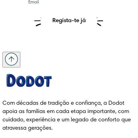
Email
Regista-te já
Com décadas de tradição e confiança, a Dodot 
apoia as famílias em cada etapa importante, com 
cuidado, experiência e um legado de conforto que 
atravessa gerações.