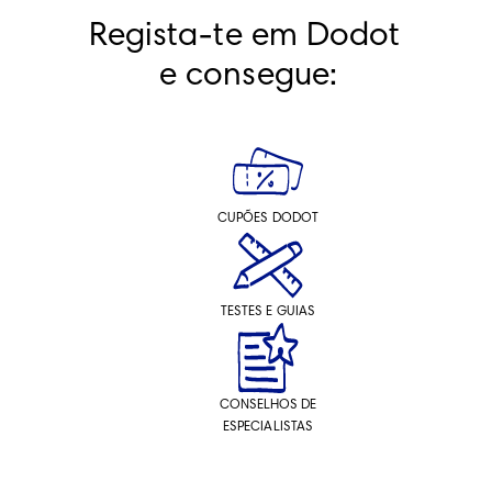
Regista-te em Dodot 
e consegue:
CUPÕES DODOT
TESTES E GUIAS
CONSELHOS DE
ESPECIALISTAS