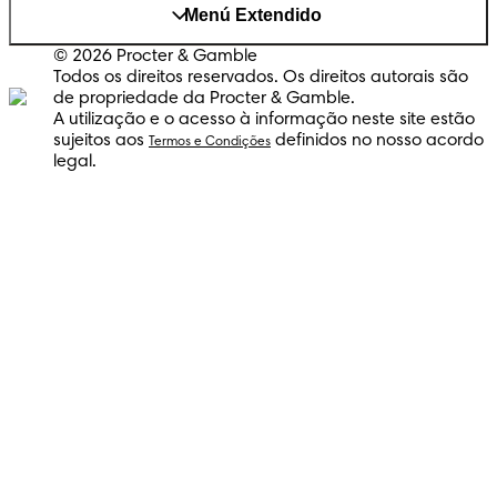
Menú Extendido
© 2026 Procter & Gamble
Todos os direitos reservados. Os direitos autorais são
de propriedade da Procter & Gamble.
A utilização e o acesso à informação neste site estão
sujeitos aos
definidos no nosso acordo
Termos e Condições
legal.