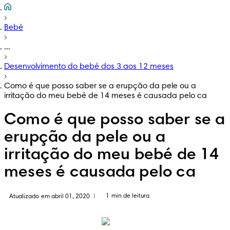
Bebé
...
Desenvolvimento do bebé dos 3 aos 12 meses
Como é que posso saber se a erupção da pele ou a
irritação do meu bebé de 14 meses é causada pelo ca
Como é que posso saber se a
erupção da pele ou a
irritação do meu bebé de 14
meses é causada pelo ca
1 min de leitura
Atualizado em abril 01, 2020
|