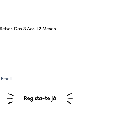
 Bebés Dos 3 Aos 12 Meses
Email
Regista-te já