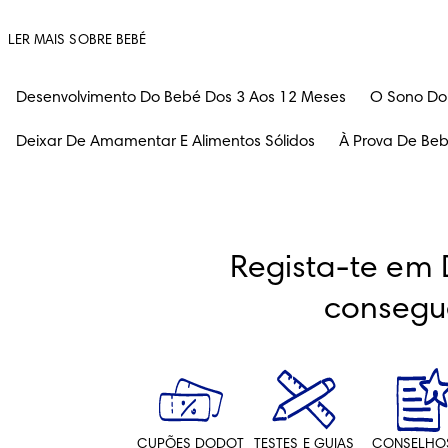
LER MAIS SOBRE BEBÉ
Desenvolvimento Do Bebé Dos 3 Aos 12 Meses
O Sono Do
Deixar De Amamentar E Alimentos Sólidos
À Prova De Be
Regista-te em 
consegu
CUPÕES DODOT
TESTES E GUIAS
CONSELHO