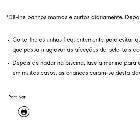
*Dê-lhe banhos mornos e curtos diariamente. Depoi
Corte-lhe as unhas frequentemente para evitar q
que possam agravar as afecções da pele, tais co
Depois de nadar na piscina, lave a menina para 
em muitos casos, as crianças curam-se desta d
Partilhar