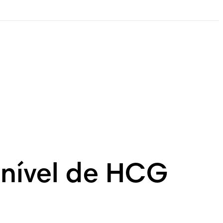
 nível de HCG