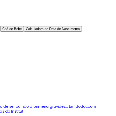
Chá de Bebé
Calculadora de Data de Nascimento
 de ser ou não a primeira gravidez,. Em dodot.com 
s do Institut