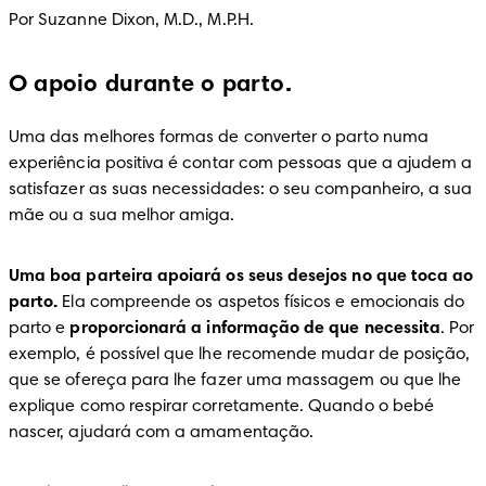
Por Suzanne Dixon, M.D., M.P.H.
O apoio durante o parto.
Uma das melhores formas de converter o parto numa 
experiência positiva é contar com pessoas que a ajudem a 
satisfazer as suas necessidades: o seu companheiro, a sua 
mãe ou a sua melhor amiga.
Uma boa parteira apoiará os seus desejos no que toca ao 
parto.
 Ela compreende os aspetos físicos e emocionais do 
parto e 
proporcionará a informação de que necessita
. Por 
exemplo, é possível que lhe recomende mudar de posição, 
que se ofereça para lhe fazer uma massagem ou que lhe 
explique como respirar corretamente. Quando o bebé 
nascer, ajudará com a amamentação.