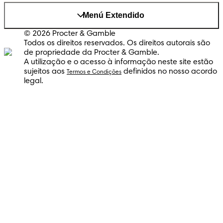
Menú Extendido
© 2026 Procter & Gamble
Todos os direitos reservados. Os direitos autorais são
de propriedade da Procter & Gamble.
A utilização e o acesso à informação neste site estão
sujeitos aos
definidos no nosso acordo
Termos e Condições
legal.