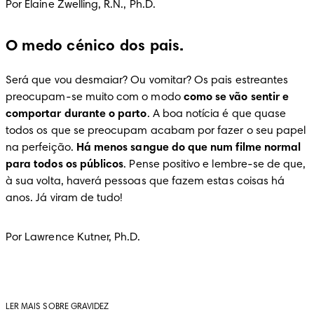
Por Elaine Zwelling, R.N., Ph.D.
O medo cénico dos pais.
Será que vou desmaiar? Ou vomitar? Os pais estreantes 
preocupam-se muito com o modo 
como se vão sentir e 
comportar durante o parto
. A boa notícia é que quase 
todos os que se preocupam acabam por fazer o seu papel 
na perfeição. 
Há menos sangue do que num filme normal 
para todos os públicos
. Pense positivo e lembre-se de que, 
à sua volta, haverá pessoas que fazem estas coisas há 
anos. Já viram de tudo!
Por Lawrence Kutner, Ph.D.
LER MAIS SOBRE GRAVIDEZ