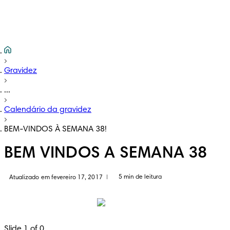
Gravidez
...
Calendário da gravidez
BEM-VINDOS À SEMANA 38!
BEM VINDOS A SEMANA 38
5 min de leitura
Atualizado em fevereiro 17, 2017
|
Slide 1 of 0