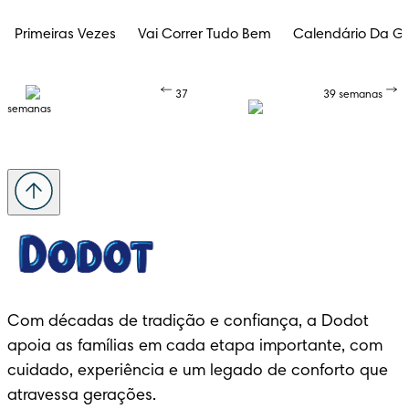
Primeiras Vezes
Vai Correr Tudo Bem
Calendário Da Gr
37
39 semanas
semanas
Com décadas de tradição e confiança, a Dodot 
apoia as famílias em cada etapa importante, com 
cuidado, experiência e um legado de conforto que 
atravessa gerações.