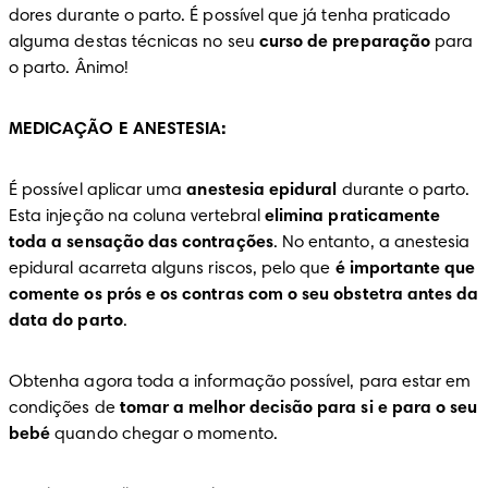
dores durante o parto. É possível que já tenha praticado 
alguma destas técnicas no seu 
curso de preparação
 para 
o parto. Ânimo!
MEDICAÇÃO E ANESTESIA:
É possível aplicar uma 
anestesia epidural
 durante o parto. 
Esta injeção na coluna vertebral 
elimina praticamente 
toda a sensação das contrações
. No entanto, a anestesia 
epidural acarreta alguns riscos, pelo que 
é importante que 
comente os prós e os contras com o seu obstetra antes da 
data do parto
.
Obtenha agora toda a informação possível, para estar em 
condições de 
tomar a melhor decisão para si e para o seu 
bebé
 quando chegar o momento.