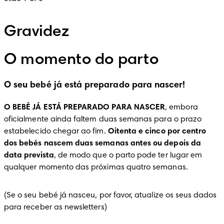
Gravidez
O momento do parto
O seu bebé já está preparado para nascer!
O BEBÉ JÁ ESTÁ PREPARADO PARA NASCER
, embora 
oficialmente ainda faltem duas semanas para o prazo 
estabelecido chegar ao fim. 
Oitenta e cinco por centro 
dos bebés nascem duas semanas antes ou depois da 
data prevista
, de modo que o parto pode ter lugar em 
qualquer momento das próximas quatro semanas.
(Se o seu bebé já nasceu, por favor, atualize os seus dados 
para receber as newsletters)