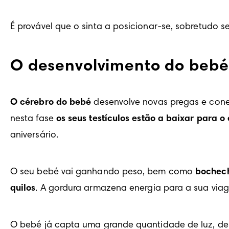
É provável que o sinta a posicionar-se, sobretudo se 
O desenvolvimento do bebé
O cérebro do bebé
 desenvolve novas pregas e cone
nesta fase 
os seus testículos estão a baixar para o
aniversário.
O seu bebé vai ganhando peso, bem como 
bochec
quilos
. A gordura armazena energia para a sua viag
O bebé já capta uma grande quantidade de luz, de