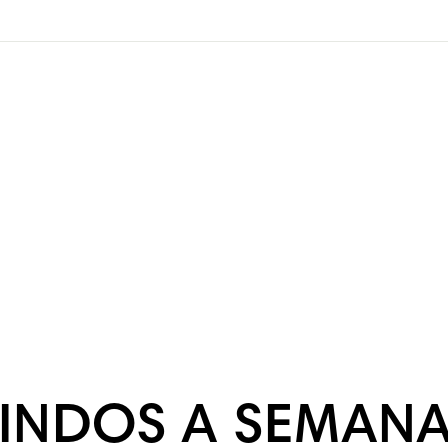
INDOS A SEMANA