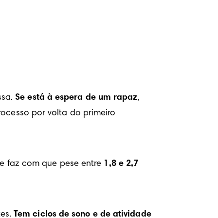
sa. 
Se está à espera de um rapaz
, 
ocesso por volta do primeiro 
e faz com que pese entre 
1,8 e 2,7 
es. 
Tem ciclos de sono e de atividade 