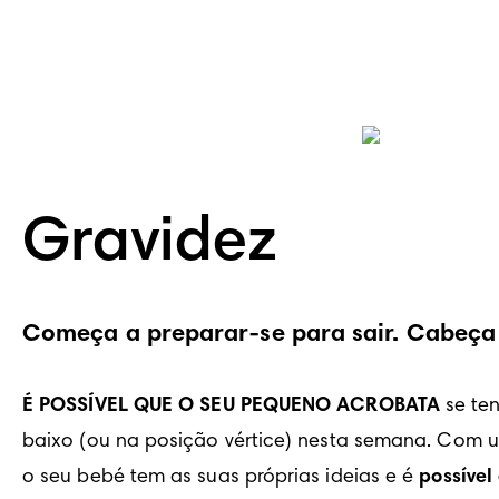
Gravidez
Começa a preparar-se para sair. Cabeça 
É POSSÍVEL QUE O SEU PEQUENO ACROBATA
 se te
baixo (ou na posição vértice) nesta semana. Com 
o seu bebé tem as suas próprias ideias e é 
possível