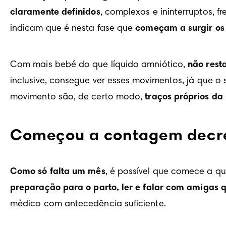
claramente definidos
, complexos e ininterruptos, 
indicam que é nesta fase que 
começam a surgir os
Com mais bebé do que líquido amniótico, 
não rest
inclusive, consegue ver esses movimentos, já que o s
movimento são, de certo modo, 
traços próprios da
Começou a contagem decr
Como só falta um mês
, é possível que comece a qu
preparação para o parto, ler e falar com amigas 
médico com antecedência suficiente.