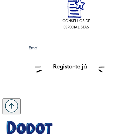
CONSELHOS DE
ESPECIALISTAS
Email
Regista-te já