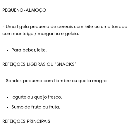
PEQUENO-ALMOÇO
-
 Uma tigela pequena de cereais com leite ou uma torrada 
com manteiga / margarina e geleia.
Para beber, leite.
REFEIÇÕES LIGEIRAS OU “SNACKS”
-
 Sandes pequena com fiambre ou queijo magro.
Iogurte ou queijo fresco.
Sumo de fruta ou fruta.
REFEIÇÕES PRINCIPAIS