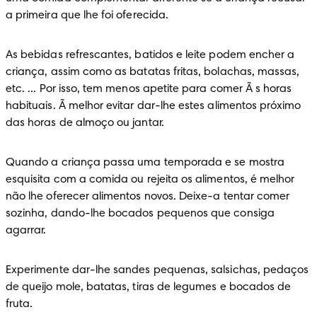
a primeira que lhe foi oferecida.
As bebidas refrescantes, batidos e leite podem encher a 
criança, assim como as batatas fritas, bolachas, massas, 
etc. ... Por isso, tem menos apetite para comer Ã s horas 
habituais. Ã melhor evitar dar-lhe estes alimentos próximo 
das horas de almoço ou jantar.
Quando a criança passa uma temporada e se mostra 
esquisita com a comida ou rejeita os alimentos, é melhor 
não lhe oferecer alimentos novos. Deixe-a tentar comer 
sozinha, dando-lhe bocados pequenos que consiga 
agarrar.
Experimente dar-lhe sandes pequenas, salsichas, pedaços 
de queijo mole, batatas, tiras de legumes e bocados de 
fruta.