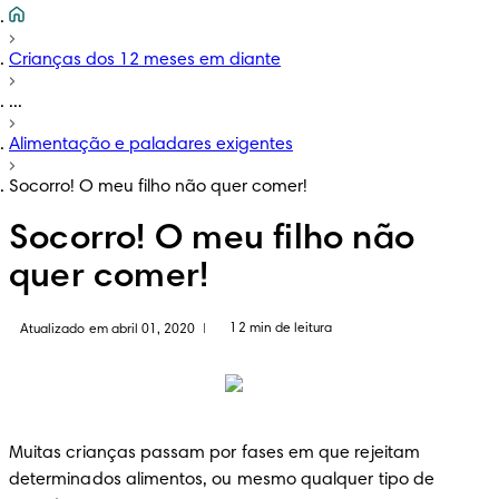
Crianças dos 12 meses em diante
...
Alimentação e paladares exigentes
Socorro! O meu filho não quer comer!
Socorro! O meu filho não
quer comer!
12 min de leitura
Atualizado em abril 01, 2020
|
Muitas crianças passam por fases em que rejeitam 
determinados alimentos, ou mesmo qualquer tipo de 