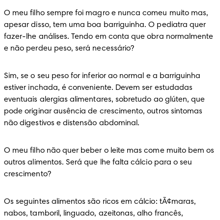
O meu filho sempre foi magro e nunca comeu muito mas, 
apesar disso, tem uma boa barriguinha. O pediatra quer 
fazer-lhe análises. Tendo em conta que obra normalmente 
e não perdeu peso, será necessário?
Sim, se o seu peso for inferior ao normal e a barriguinha 
estiver inchada, é conveniente. Devem ser estudadas 
eventuais alergias alimentares, sobretudo ao glúten, que 
pode originar ausência de crescimento, outros sintomas 
não digestivos e distensão abdominal.
O meu filho não quer beber o leite mas come muito bem os 
outros alimentos. Será que lhe falta cálcio para o seu 
crescimento?
Os seguintes alimentos são ricos em cálcio: tÃ¢maras, 
nabos, tamboril, linguado, azeitonas, alho francês, 