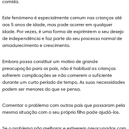
comida.
Este fenómeno é especialmente comum nas crianças até 
aos 5 anos de idade, mas pode ocorrer em qualquer 
idade. Por vezes, é uma forma de exprimirem o seu desejo 
de independência e faz parte do seu processo normal de 
amadurecimento e crescimento.
Embora possa constituir um motivo de grande 
preocupação para os pais, não é habitual as crianças 
sofrerem complicações se não comerem o suficiente 
durante um curto período de tempo. As suas necessidades 
podem ser menores do que se pensa.
Comentar o problema com outros pais que passaram pela 
mesma situação com o seu próprio filho pode ajudá-los.
Se o problema não melhorar e estiverem preocupados com 