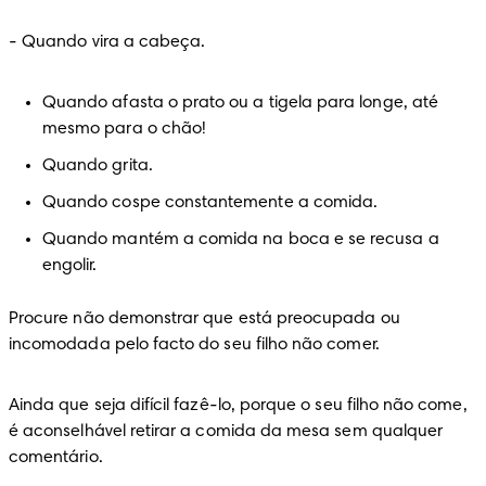
-
 Quando vira a cabeça.
Quando afasta o prato ou a tigela para longe, até 
mesmo para o chão!
Quando grita.
Quando cospe constantemente a comida.
Quando mantém a comida na boca e se recusa a 
engolir.
Procure não demonstrar que está preocupada ou 
incomodada pelo facto do seu filho não comer.
Ainda que seja difícil fazê-lo, porque o seu filho não come, 
é aconselhável retirar a comida da mesa sem qualquer 
comentário.