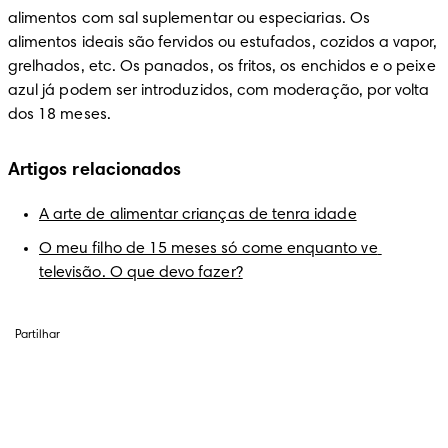
alimentos com sal suplementar ou especiarias. Os 
alimentos ideais são fervidos ou estufados, cozidos a vapor, 
grelhados, etc. Os panados, os fritos, os enchidos e o peixe 
azul já podem ser introduzidos, com moderação, por volta 
dos 18 meses.
Artigos relacionados
A arte de alimentar crianças de tenra idade
O meu filho de 15 meses só come enquanto ve 
televisão. O que devo fazer?
Partilhar