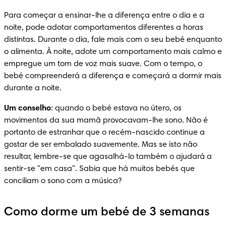
Para começar a ensinar-lhe a diferença entre o dia e a 
noite, pode adotar comportamentos diferentes a horas 
distintas. Durante o dia, fale mais com o seu bebé enquanto 
o alimenta. À noite, adote um comportamento mais calmo e 
empregue um tom de voz mais suave. Com o tempo, o 
bebé compreenderá a diferença e começará a dormir mais 
durante a noite.
Um conselho
: quando o bebé estava no útero, os 
movimentos da sua mamã provocavam-lhe sono. Não é 
portanto de estranhar que o recém-nascido continue a 
gostar de ser embalado suavemente. Mas se isto não 
resultar, lembre-se que agasalhá-lo também o ajudará a 
sentir-se "em casa". Sabia que há muitos bebés que 
conciliam o sono com a música?
Como dorme um bebé de 3 semanas