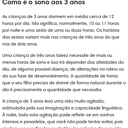
Como é o sono aos 3 anos
As crianças de 3 anos dormem em média cerca de 12 
horas por dia. Isto significa, normalmente, 10 ou 11 horas 
por noite e uma sesta de uma ou duas horas. Os horários 
das sestas variam mais nas crianças de três anos do que 
nas de dois anos.
Uma criança de três anos talvez necessite de mais ou 
menos horas de sono e isso irá depender das atividades do 
dia, de alguma possível doença, de alterações na rotina ou 
da sua fase de desenvolvimento. A quantidade de horas 
que o seu filho precisa de dormir de forma natural durante o 
dia é precisamente a quantidade que necessita.
A criança de 3 anos leva uma vida muito agitada, 
estimulada pela sua imaginação e capacidade linguística. 
À noite, toda esta agitação pode refletir-se em sonhos 
intensos e pesadelos, que você não pode tentar evitar, pois 