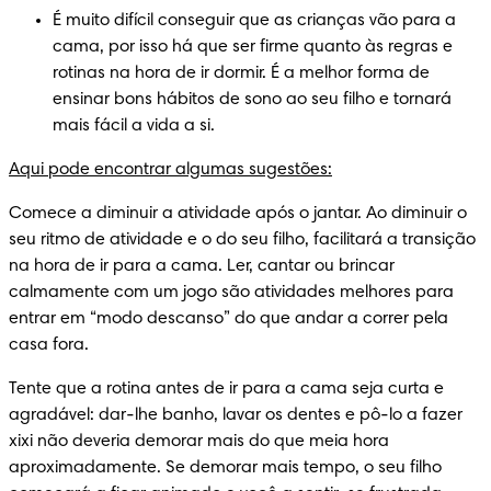
É muito difícil conseguir que as crianças vão para a 
cama, por isso há que ser firme quanto às regras e 
rotinas na hora de ir dormir. É a melhor forma de 
ensinar bons hábitos de sono ao seu filho e tornará 
mais fácil a vida a si.
Aqui pode encontrar algumas sugestões:
Comece a diminuir a atividade após o jantar. Ao diminuir o 
seu ritmo de atividade e o do seu filho, facilitará a transição 
na hora de ir para a cama. Ler, cantar ou brincar 
calmamente com um jogo são atividades melhores para 
entrar em “modo descanso” do que andar a correr pela 
casa fora.
Tente que a rotina antes de ir para a cama seja curta e 
agradável: dar-lhe banho, lavar os dentes e pô-lo a fazer 
xixi não deveria demorar mais do que meia hora 
aproximadamente. Se demorar mais tempo, o seu filho 