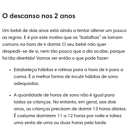
O descanso nos 2 anos
Um bebé de dois anos está ainda a tentar alterar um pouco 
as regras. E é por este motivo que as “batalhas” se tornam 
comuns na hora de ir dormir. O seu bebé não quer 
despedir-se de si, nem tão pouco que o dia acabe, porque 
foi tão divertido! Vamos ver então o que pode fazer:
Estabeleça hábitos e rotinas para a hora de ir para a 
cama. É a melhor forma de incutir hábitos de sono 
adequados.
A quantidade de horas de sono não é igual para 
todas as crianças. No entanto, em geral, aos dois 
anos, as crianças precisam de dormir 13 horas diárias. 
É costume dormirem 11 a 12 horas por noite e talvez 
uma sesta de uma ou duas horas pela tarde.