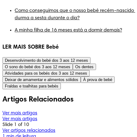
Como conseguimos que o nosso bebé recém-nascido 
durma a sesta durante o dia?
A minha filha de 16 meses está a dormir demais?
LER MAIS SOBRE Bebé
Desenvolvimento do bebé dos 3 aos 12 meses
O sono do bebé dos 3 aos 12 meses
Os dentes
Atividades para os bebés dos 3 aos 12 meses
Deixar de amamentar e alimentos sólidos
À prova de bebé
Fraldas e toalhitas para bebés
Artigos Relacionados
Ver mais artigos
Ver mais artigos
Slide 1 of 10
Ver artigos relacionados
1 min de leitura