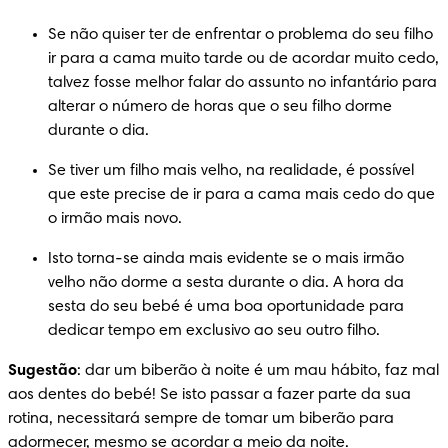
Se não quiser ter de enfrentar o problema do seu filho 
ir para a cama muito tarde ou de acordar muito cedo, 
talvez fosse melhor falar do assunto no infantário para 
alterar o número de horas que o seu filho dorme 
durante o dia.
Se tiver um filho mais velho, na realidade, é possível 
que este precise de ir para a cama mais cedo do que 
o irmão mais novo.
Isto torna-se ainda mais evidente se o mais irmão 
velho não dorme a sesta durante o dia. A hora da 
sesta do seu bebé é uma boa oportunidade para 
dedicar tempo em exclusivo ao seu outro filho.
Sugestão
: dar um biberão à noite é um mau hábito, faz mal 
aos dentes do bebé! Se isto passar a fazer parte da sua 
rotina, necessitará sempre de tomar um biberão para 
adormecer, mesmo se acordar a meio da noite.