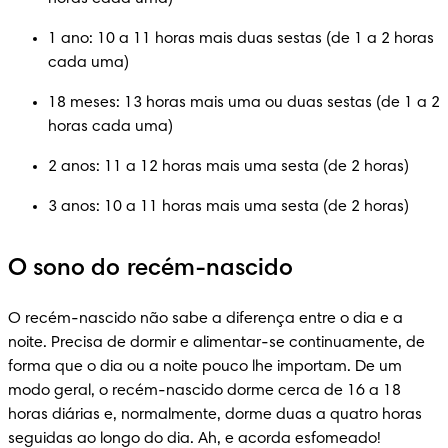
1 ano: 10 a 11 horas mais duas sestas (de 1 a 2 horas 
cada uma)
18 meses: 13 horas mais uma ou duas sestas (de 1 a 2 
horas cada uma)
2 anos: 11 a 12 horas mais uma sesta (de 2 horas)
3 anos: 10 a 11 horas mais uma sesta (de 2 horas)
O sono do recém-nascido
O recém-nascido não sabe a diferença entre o dia e a 
noite. Precisa de dormir e alimentar-se continuamente, de 
forma que o dia ou a noite pouco lhe importam. De um 
modo geral, o recém-nascido dorme cerca de 16 a 18 
horas diárias e, normalmente, dorme duas a quatro horas 
seguidas ao longo do dia. Ah, e acorda esfomeado!