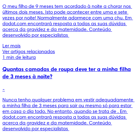
O meu filho de 9 meses tem acordado à noite a chorar nos 
últimos dois meses. Isto pode acontecer entre uma e sete 
vezes por noite! Normalmente adormece com uma chu. Em 
dodot.com encontrará resposta a todas as suas dúvidas 
acerca da gravidez e da maternidade. Conteúdo 
desenvolvido por especialistas 
Ler mais
Ver artigos relacionados
1 min de leitura
Quantas camadas de roupa deve ter a minha filha
de 3 meses à noite?
-
Nunca tenho qualquer problema em vestir adequadamente 
a minha filha de 3 meses para sair ou mesmo só para estar 
em casa o dia todo. No entanto, quando se trata de . Em 
dodot.com encontrará resposta a todas as suas dúvidas 
acerca da gravidez e da maternidade. Conteúdo 
desenvolvido por especialistas 