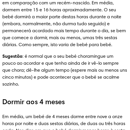
em comparação com um recém-nascido. Em média, 
dormem entre 15 e 16 horas aproximadamente. O seu 
bebé dormirá a maior parte destas horas durante a noite 
(embora, normalmente, não durma tudo seguido) e 
permanecerá acordado mais tempo durante o dia, se bem 
que comece a dormir, mais ou menos, umas três sestas 
diárias. Como sempre, isto varia de bebé para bebé.
Sugestão
: é normal que o seu bebé choramingue um 
pouco ao acordar e que tenha ainda de ir vê-lo sempre 
que chora; dê-lhe algum tempo (espere mais ou menos uns 
cinco minutos) e pode acontecer que o bebé se acalme 
sozinho.
Dormir aos 4 meses
Em média, um bebé de 4 meses dorme entre nove a onze 
horas por noite e duas sestas diárias, de duas ou três horas 