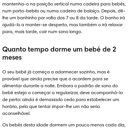
mantenha-o na posição vertical numa cadeira para bebés, 
num porta-bebés ou numa cadeira de baloiço. Depois, dê-
lhe um banhinho por volta das 7 ou 8 da tarde. O banho irá 
ajudá-lo a manter-se desperto, mas também o irá relaxar 
para, mais tarde, cair num sono longo.
Quanto tempo dorme um bebé de 2
meses
O seu bebé já começa a adormecer sozinho, mas é 
provável que ainda precise que o acordem para se 
alimentar durante a noite. Embora o padrão de sono do 
bebé esteja a começar a regularizar, deve acompanhá-lo 
de perto: ainda é demasiado cedo para estabelecer um 
horário, pelo que tentar impor-lhe um não seria 
aconselhável.
Os bebés desta idade dormem um pouco menos cada dia, 