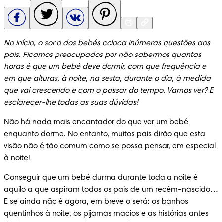
No início, o sono dos bebés coloca inúmeras questões aos 
pais. Ficamos preocupados por não sabermos quantas 
horas é que um bebé deve dormir, com que frequência e 
em que alturas, à noite, na sesta, durante o dia, à medida 
que vai crescendo e com o passar do tempo. Vamos ver? E 
esclarecer-lhe todas as suas dúvidas!
Não há nada mais encantador do que ver um bebé 
enquanto dorme. No entanto, muitos pais dirão que esta 
visão não é tão comum como se possa pensar, em especial 
à noite!
Conseguir que um bebé durma durante toda a noite é 
aquilo a que aspiram todos os pais de um recém-nascido… 
E se ainda não é agora, em breve o será: os banhos 
quentinhos à noite, os pijamas macios e as histórias antes 