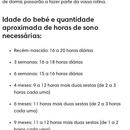
de dormir, passarão a fazer parte da vossa rotina.  
Idade do bebé e quantidade
aproximada de horas de sono
necessárias:
Recém-nascido: 16 a 20 horas diárias
3 semanas: 16 a 18 horas diárias
6 semanas: 15 a 16 horas diárias
4 meses: 9 a 12 horas mais duas sestas (de 2 a 3 
horas cada uma)
6 meses: 11 horas mais duas sestas (de 2 a 3 horas 
cada uma)
9 meses: 11 a 12 horas mais duas sestas (de 1 a 2 
horas cada uma)