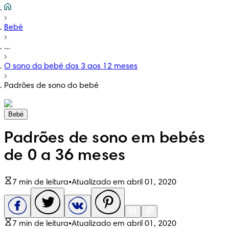
Bebé
...
O sono do bebé dos 3 aos 12 meses
Padrões de sono do bebé
Bebé
Padrões de sono em bebés
de 0 a 36 meses
7 min de leitura
•
Atualizado em abril 01, 2020
7 min de leitura
•
Atualizado em abril 01, 2020