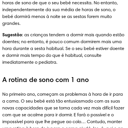
horas de sono de que o seu bebé necessita. No entanto, 
independentemente da sua média de horas de sono, o 
bebé dormirá menos à noite se as sestas forem muito 
grandes.
Sugestão
: as crianças tendem a dormir mais quando estão 
doentes; no entanto, é pouco comum dormirem mais uma 
hora durante a sesta habitual. Se o seu bebé estiver doente 
e dormir mais tempo do que é habitual, consulte 
imediatamente o pediatra.
A rotina de sono com 1 ano
No primeiro ano, começam os problemas à hora de ir para 
a cama. O seu bebé está tão entusiasmado com as suas 
novas capacidades que se torna cada vez mais difícil fazer 
com que se acalme para ir dormir. E fará o possível e o 
impossível para que lhe pegue ao colo… Contudo, manter 