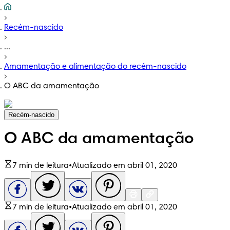
Recém-nascido
...
Amamentação e alimentação do recém-nascido
O ABC da amamentação
Recém-nascido
O ABC da amamentação
7 min de leitura
•
Atualizado em abril 01, 2020
7 min de leitura
•
Atualizado em abril 01, 2020