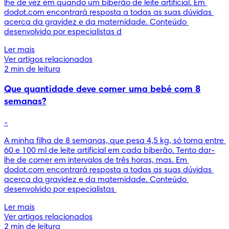
lhe de vez em quando um biberão de leite artificial. Em 
dodot.com encontrará resposta a todas as suas dúvidas 
acerca da gravidez e da maternidade. Conteúdo 
desenvolvido por especialistas d
Ler mais
Ver artigos relacionados
2 min de leitura
Que quantidade deve comer uma bebé com 8
semanas?
-
A minha filha de 8 semanas, que pesa 4,5 kg, só toma entre 
60 e 100 ml de leite artificial em cada biberão. Tento dar-
lhe de comer em intervalos de três horas, mas. Em 
dodot.com encontrará resposta a todas as suas dúvidas 
acerca da gravidez e da maternidade. Conteúdo 
desenvolvido por especialistas 
Ler mais
Ver artigos relacionados
2 min de leitura