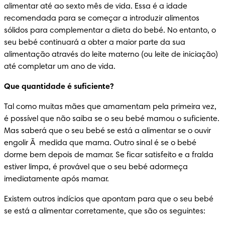
alimentar até ao sexto mês de vida. Essa é a idade 
recomendada para se começar a introduzir alimentos 
sólidos para complementar a dieta do bebé. No entanto, o 
seu bebé continuará a obter a maior parte da sua 
alimentação através do leite materno (ou leite de iniciação) 
até completar um ano de vida.
Que quantidade é suficiente?
Tal como muitas mães que amamentam pela primeira vez, 
é possível que não saiba se o seu bebé mamou o suficiente. 
Mas saberá que o seu bebé se está a alimentar se o ouvir 
engolir Ã  medida que mama. Outro sinal é se o bebé 
dorme bem depois de mamar. Se ficar satisfeito e a fralda 
estiver limpa, é provável que o seu bebé adormeça 
imediatamente após mamar.
Existem outros indícios que apontam para que o seu bebé 
se está a alimentar corretamente, que são os seguintes: