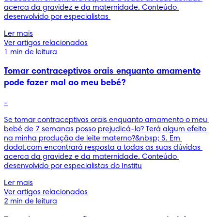
acerca da gravidez e da maternidade. Conteúdo 
desenvolvido por especialistas 
Ler mais
Ver artigos relacionados
1 min de leitura
Tomar contraceptivos orais enquanto amamento
pode fazer mal ao meu bebé?
-
Se tomar contraceptivos orais enquanto amamento o meu 
bebé de 7 semanas posso prejudicá-lo? Terá algum efeito 
na minha produção de leite materno?&nbsp; S. Em 
dodot.com encontrará resposta a todas as suas dúvidas 
acerca da gravidez e da maternidade. Conteúdo 
desenvolvido por especialistas do Institu
Ler mais
Ver artigos relacionados
2 min de leitura