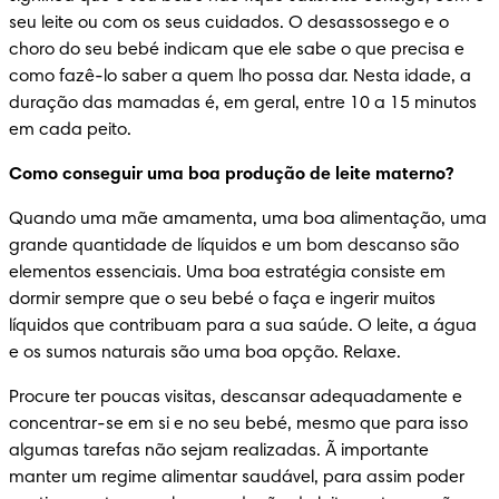
seu leite ou com os seus cuidados. O desassossego e o 
choro do seu bebé indicam que ele sabe o que precisa e 
como fazê-lo saber a quem lho possa dar. Nesta idade, a 
duração das mamadas é, em geral, entre 10 a 15 minutos 
em cada peito.
Como conseguir uma boa produção de leite materno?
Quando uma mãe amamenta, uma boa alimentação, uma 
grande quantidade de líquidos e um bom descanso são 
elementos essenciais. Uma boa estratégia consiste em 
dormir sempre que o seu bebé o faça e ingerir muitos 
líquidos que contribuam para a sua saúde. O leite, a água 
e os sumos naturais são uma boa opção. Relaxe.
Procure ter poucas visitas, descansar adequadamente e 
concentrar-se em si e no seu bebé, mesmo que para isso 
algumas tarefas não sejam realizadas. Ã importante 
manter um regime alimentar saudável, para assim poder 