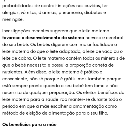
probabilidades de contrair infeções nos ouvidos, ter 
alergias, vómitos, diarreias, pneumonia, diabetes e 
meningite.
Investigações recentes sugerem que o leite materno 
favorece o desenvolvimento do sistema
 nervoso e cerebral 
do seu bebé. Os bebés digerem com maior facilidade o 
leite materno do que o leite adaptado, o leite de vaca ou o 
leite de cabra. O leite materno contém todos os minerais de 
que o bebé necessita e possui a proporção correta de 
nutrientes. Além disso, o leite materno é prático e 
conveniente, não só porque é grátis, mas também porque 
está sempre pronto quando o seu bebé tem fome e não 
necessita de qualquer preparação. Os efeitos benéficos do 
leite materno para a saúde irão manter-se durante todo o 
período em que a mãe escolher a amamentação como 
método de eleição de alimentação para o seu filho.
Os benefícios para a mãe