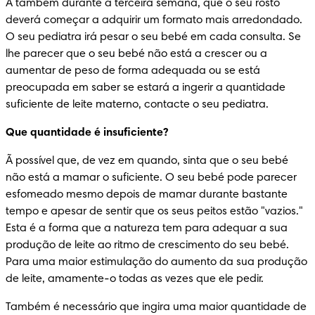
Ã também durante a terceira semana, que o seu rosto 
deverá começar a adquirir um formato mais arredondado. 
O seu pediatra irá pesar o seu bebé em cada consulta. Se 
lhe parecer que o seu bebé não está a crescer ou a 
aumentar de peso de forma adequada ou se está 
preocupada em saber se estará a ingerir a quantidade 
suficiente de leite materno, contacte o seu pediatra.
Que quantidade é insuficiente?
Ã possível que, de vez em quando, sinta que o seu bebé 
não está a mamar o suficiente. O seu bebé pode parecer 
esfomeado mesmo depois de mamar durante bastante 
tempo e apesar de sentir que os seus peitos estão "vazios." 
Esta é a forma que a natureza tem para adequar a sua 
produção de leite ao ritmo de crescimento do seu bebé. 
Para uma maior estimulação do aumento da sua produção 
de leite, amamente-o todas as vezes que ele pedir.
Também é necessário que ingira uma maior quantidade de 