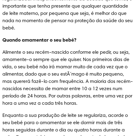
importante que tenha presente que qualquer quantidade 
de leite materno, por pequena que seja, é melhor do que 
nada no momento de pensar na proteção da saúde do seu 
bebé.
Quando amamentar o seu bebé?
Alimente o seu recém-nascido conforme ele pedir, ou seja, 
amamente-o sempre que ele quiser. Nos primeiros dias de 
vida, o seu bebé não irá mamar muito de cada vez que o 
alimentar, dado que o seu estÃ´mago é muito pequeno, 
mas quererá fazê-lo com frequência. A maioria dos recém-
nascidos necessita de mamar entre 10 a 12 vezes num 
período de 24 horas. Por outras palavras, entre uma vez por 
hora a uma vez a cada três horas.
Enquanto a sua produção de leite se regulariza, acorde o 
seu bebé para o amamentar se ele dormir mais de três 
horas seguidas durante o dia ou quatro horas durante a 