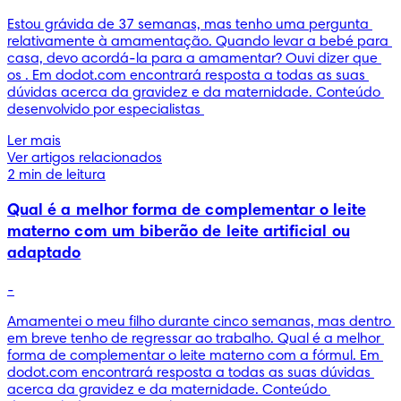
Estou grávida de 37 semanas, mas tenho uma pergunta 
relativamente à amamentação. Quando levar a bebé para 
casa, devo acordá-la para a amamentar? Ouvi dizer que 
os . Em dodot.com encontrará resposta a todas as suas 
dúvidas acerca da gravidez e da maternidade. Conteúdo 
desenvolvido por especialistas 
Ler mais
Ver artigos relacionados
2 min de leitura
Qual é a melhor forma de complementar o leite
materno com um biberão de leite artificial ou
adaptado
-
Amamentei o meu filho durante cinco semanas, mas dentro 
em breve tenho de regressar ao trabalho. Qual é a melhor 
forma de complementar o leite materno com a fórmul. Em 
dodot.com encontrará resposta a todas as suas dúvidas 
acerca da gravidez e da maternidade. Conteúdo 