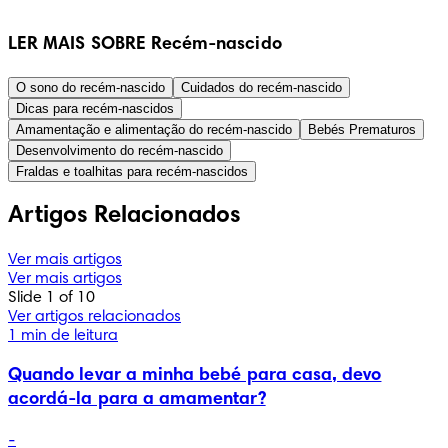
LER MAIS SOBRE Recém-nascido
O sono do recém-nascido
Cuidados do recém-nascido
Dicas para recém-nascidos
Amamentação e alimentação do recém-nascido
Bebés Prematuros
Desenvolvimento do recém-nascido
Fraldas e toalhitas para recém-nascidos
Artigos Relacionados
Ver mais artigos
Ver mais artigos
Slide 1 of 10
Ver artigos relacionados
1 min de leitura
Quando levar a minha bebé para casa, devo
acordá-la para a amamentar?
-