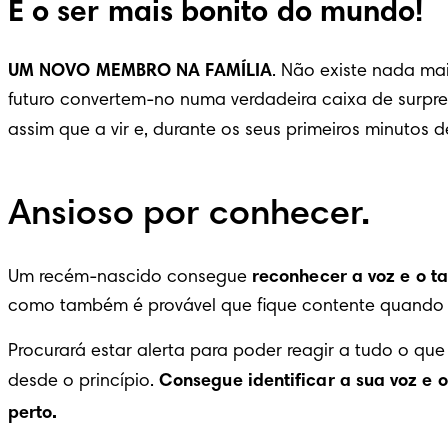
É o ser mais bonito do mundo!
UM NOVO MEMBRO NA FAMÍLIA
. Não existe nada ma
futuro convertem-no numa verdadeira caixa de surpre
assim que a vir e, durante os seus primeiros minutos
Ansioso por conhecer.
Um recém-nascido consegue 
reconhecer a voz e o 
como também é provável que fique contente quando s
Procurará estar alerta para poder reagir a tudo o qu
desde o princípio. 
Consegue identificar a sua voz e 
perto.