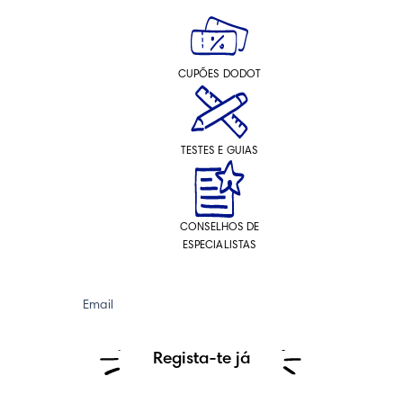
CUPÕES DODOT
TESTES E GUIAS
CONSELHOS DE
ESPECIALISTAS
Email
Regista-te já