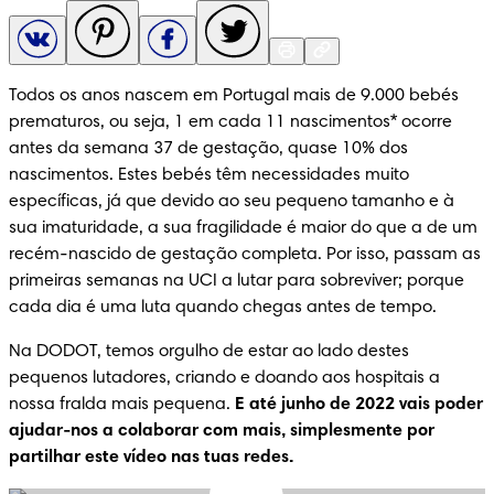
Todos os anos nascem em Portugal mais de 9.000 bebés 
prematuros, ou seja, 1 em cada 11 nascimentos* ocorre 
antes da semana 37 de gestação, quase 10% dos 
nascimentos. Estes bebés têm necessidades muito 
específicas, já que devido ao seu pequeno tamanho e à 
sua imaturidade, a sua fragilidade é maior do que a de um 
recém-nascido de gestação completa. Por isso, passam as 
primeiras semanas na UCI a lutar para sobreviver; porque 
cada dia é uma luta quando chegas antes de tempo.
Na DODOT, temos orgulho de estar ao lado destes 
pequenos lutadores, criando e doando aos hospitais a 
nossa fralda mais pequena. 
E até junho de 2022 vais poder 
ajudar-nos a colaborar com mais, simplesmente por 
partilhar este vídeo nas tuas redes.