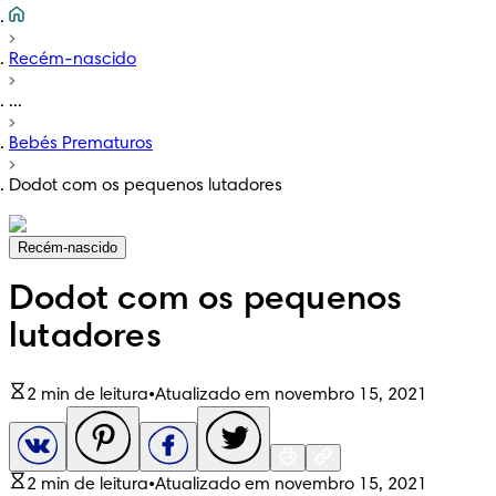
Recém-nascido
...
Bebés Prematuros
Dodot com os pequenos lutadores
Recém-nascido
Dodot com os pequenos
lutadores
2 min de leitura
•
Atualizado em novembro 15, 2021
2 min de leitura
•
Atualizado em novembro 15, 2021