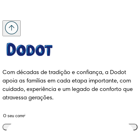
Com décadas de tradição e confiança, a Dodot 
apoia as famílias em cada etapa importante, com 
cuidado, experiência e um legado de conforto que 
atravessa gerações.
Junta-te ao clube