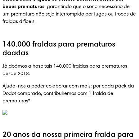
bebés prematuros
, garantindo que o sono necessário de 
um prematuro não seja interrompido por fugas ou trocas de 
fraldas difíceis.
140.000 fraldas para prematuros
doadas
Já doámos a hospitais 140.000 fraldas para prematuros 
desde 2018.
Ajuda-nos a poder colaborar com mais: por cada pack da 
Dodot comprado, contribuiremos com 1 fralda de 
prematuros*
20 anos da nossa primeira fralda para