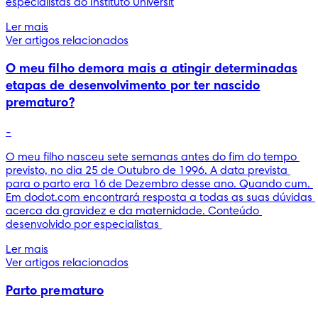
especialistas do Instituto Universit
Ler mais
Ver artigos relacionados
O meu filho demora mais a atingir determinadas
etapas de desenvolvimento por ter nascido
prematuro?
-
O meu filho nasceu sete semanas antes do fim do tempo 
previsto, no dia 25 de Outubro de 1996. A data prevista 
para o parto era 16 de Dezembro desse ano. Quando cum. 
Em dodot.com encontrará resposta a todas as suas dúvidas 
acerca da gravidez e da maternidade. Conteúdo 
desenvolvido por especialistas 
Ler mais
Ver artigos relacionados
Parto prematuro