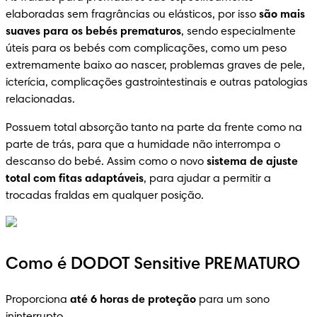
elaboradas sem fragrâncias ou elásticos, por isso 
são mais 
suaves para os bebés prematuros
, sendo especialmente 
úteis para os bebés com complicações, como um peso 
extremamente baixo ao nascer, problemas graves de pele, 
icterícia, complicações gastrointestinais e outras patologias 
relacionadas.
Possuem total absorção tanto na parte da frente como na 
parte de trás, para que a humidade não interrompa o 
descanso do bebé. Assim como o novo 
sistema de ajuste 
total com fitas adaptáveis
, para ajudar a permitir a 
trocadas fraldas em qualquer posição.
Como é DODOT Sensitive PREMATURO
Proporciona 
até 6 horas de proteção
 para um sono 
ininterrupto.