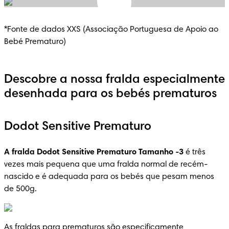
*Fonte de dados XXS (Associação Portuguesa de Apoio ao 
Bebé Prematuro)
Descobre a nossa fralda especialmente
desenhada para os bebés prematuros
Dodot Sensitive Prematuro
A fralda Dodot Sensitive Prematuro Tamanho -3
 é três 
vezes mais pequena que uma fralda normal de recém-
nascido e é adequada para os bebés que pesam menos 
de 500g.
As fraldas para prematuros são especificamente 