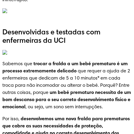
Desenvolvidas e testadas com
enfermeiras da UCI
Sabemos que 
trocar a fralda a um bebé prematuro é um 
processo extremamente delicado
 que requer a ajuda de 2 
enfermeiras que dedicam de 5 a 10 minutos* em cada 
troca para não incomodar ou alterar o bebé. Porquê? Entre 
outras coisas, porque 
um bebé prematuro necessita de um 
bom descanso para o seu correto desenvolvimento físico e 
emocional
, ou seja, um sono sem interrupções.
Por isso, 
desenvolvemos uma nova fralda para prematuros 
que cobre as suas necessidades de proteção, 
comodidade e ajuda no correto desenvolvimento dos 