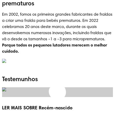
prematuros
Em 2002, fomos os primeiros grandes fabricantes de fraldas 
a criar uma fralda para bebés prematuros. Em 2022 
celebramos 20 anos deste marco, durante os quais 
desenvolvemos numerosas inovações, incluindo fraldas que 
vã o desde os tamanhos -1 a -3 para microprematuros. 
Porque todos os pequenos lutadores merecem o melhor 
cuidado.
Testemunhos
LER MAIS SOBRE Recém-nascido