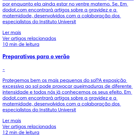
por enquanto ela ainda estar no ventre materno. Se. Em 
dodot.com encontrará artigos sobre a gravidez e a 
maternidade, desenvolvidos com a colaboração dos 
especialistas do Instituto Universit
Ler mais
Ver artigos relacionados
10 min de leitura
Preparativos para o verão
-
Protegemos bem os mais pequenos do sol?A exposição 
excessiva ao sol pode provocar queimaduras de diferente 
intensidade e todos nós já conhecemos os seus efeito. Em 
dodot.com encontrará artigos sobre a gravidez e a 
maternidade, desenvolvidos com a colaboração dos 
especialistas do Instituto Universit
Ler mais
Ver artigos relacionados
12 min de leitura