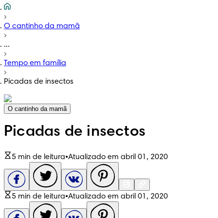
O cantinho da mamã
...
Tempo em família
Picadas de insectos
O cantinho da mamã
Picadas de insectos
5 min de leitura
•
Atualizado em abril 01, 2020
5 min de leitura
•
Atualizado em abril 01, 2020