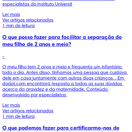
especialistas do Instituto Universit
Ler mais
Ver artigos relacionados
1 min de leitura
O que posso fazer para facilitar a separação do
meu filho de 2 anos e meio?
-
O meu filho tem 2 anos e meio e frequenta um infantário 
todo o dia. Antes disso, tínhamos uma pessoa que cuidava 
dele em casa juntamente com outras duas crianças. . Em 
dodot.com encontrará resposta a todas as suas dúvidas 
acerca da gravidez e da maternidade. Conteúdo 
desenvolvido por especialistas 
Ler mais
Ver artigos relacionados
1 min de leitura
O que podemos fazer para certificarmo-nos de