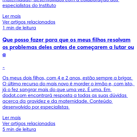
especialistas do Instituto
Ler mais
Ver artigos relacionados
1 min de leitura
Que posso fazer para que os meus filhos resolvam
os problemas deles antes de começarem a lutar ou
a
-
Os meus dois filhos, com 4 e 2 anos, estão sempre a brigar. 
O último recurso do mais novo é morder o irmão e, com isto, 
já o fez sangrar mais do que uma vez. É uma. Em 
dodot.com encontrará resposta a todas as suas dúvidas 
acerca da gravidez e da maternidade. Conteúdo 
desenvolvido por especialistas 
Ler mais
Ver artigos relacionados
5 min de leitura