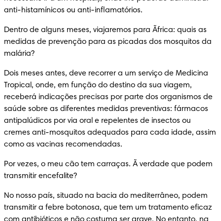
anti-histamínicos ou anti-inflamatórios.
Dentro de alguns meses, viajaremos para Ãfrica: quais as 
medidas de prevenção para as picadas dos mosquitos da 
malária?
Dois meses antes, deve recorrer a um serviço de Medicina 
Tropical, onde, em função do destino da sua viagem, 
receberá indicações precisas por parte dos organismos de 
saúde sobre as diferentes medidas preventivas: fármacos 
antipalúdicos por via oral e repelentes de insectos ou 
cremes anti-mosquitos adequados para cada idade, assim 
como as vacinas recomendadas.
Por vezes, o meu cão tem carraças. Ã verdade que podem 
transmitir encefalite?
No nosso país, situado na bacia do mediterrâneo, podem 
transmitir a febre botonosa, que tem um tratamento eficaz 
com antibióticos e não costuma ser grave. No entanto, na 