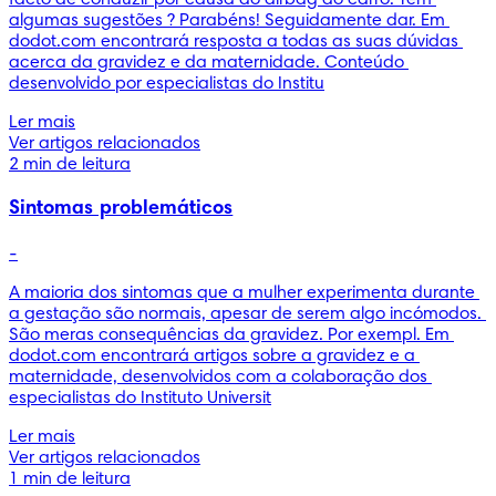
algumas sugestões ? Parabéns! Seguidamente dar. Em 
dodot.com encontrará resposta a todas as suas dúvidas 
acerca da gravidez e da maternidade. Conteúdo 
desenvolvido por especialistas do Institu
Ler mais
Ver artigos relacionados
2 min de leitura
Sintomas problemáticos
-
A maioria dos sintomas que a mulher experimenta durante 
a gestação são normais, apesar de serem algo incómodos. 
São meras consequências da gravidez. Por exempl. Em 
dodot.com encontrará artigos sobre a gravidez e a 
maternidade, desenvolvidos com a colaboração dos 
especialistas do Instituto Universit
Ler mais
Ver artigos relacionados
1 min de leitura