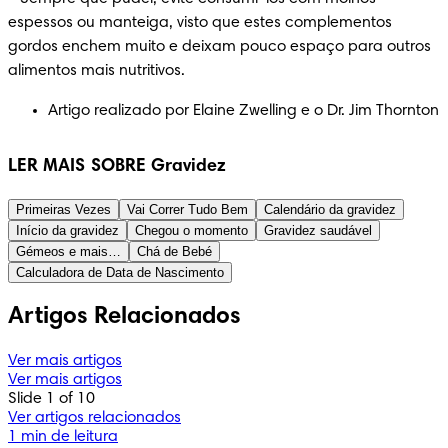
espessos ou manteiga, visto que estes complementos 
gordos enchem muito e deixam pouco espaço para outros 
alimentos mais nutritivos.
Artigo realizado por Elaine Zwelling e o Dr. Jim Thornton
LER MAIS SOBRE Gravidez
Primeiras Vezes
Vai Correr Tudo Bem
Calendário da gravidez
Início da gravidez
Chegou o momento
Gravidez saudável
Gémeos e mais…
Chá de Bebé
Calculadora de Data de Nascimento
Artigos Relacionados
Ver mais artigos
Ver mais artigos
Slide 1 of 10
Ver artigos relacionados
1 min de leitura