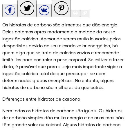
Os hidratos de carbono são alimentos que dão energia. 
Deles obtemos aproximadamente a metade da nossa 
ingestão calórica. Apesar de serem muito louvados pelos 
desportistas devido ao seu elevado valor energético, há 
quem diga que se trata de calorias vazias e recomende 
limitá-los para controlar o peso corporal. Se estiver a fazer 
dieta, é provável que para si seja mais importante vigiar a 
ingestão calórica total do que preocupar-se com 
determinados grupos energéticos. No entanto, alguns 
hidratos de carbono são melhores do que outros.
Diferenças entre hidratos de carbono
Nem todos os hidratos de carbono são iguais. Os hidratos 
de carbono simples dão muita energia e calorias mas não 
têm grande valor nutricional. Alguns hidratos de carbono 