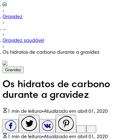
Gravidez
...
Gravidez saudável
Os hidratos de carbono durante a gravidez
Gravidez
Os hidratos de carbono
durante a gravidez
1 min de leitura
•
Atualizado em abril 01, 2020
1 min de leitura
•
Atualizado em abril 01, 2020