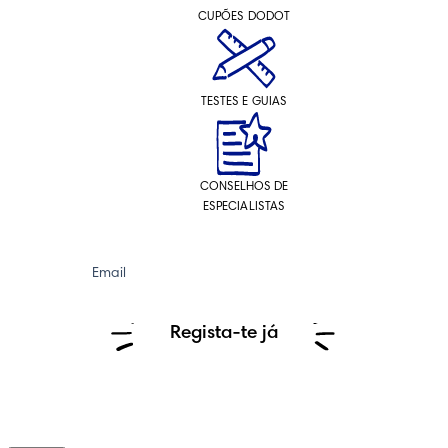
CUPÕES DODOT
TESTES E GUIAS
CONSELHOS DE
ESPECIALISTAS
Email
Regista-te já