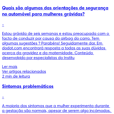
Quais são algumas das orientações de segurança
no automóvel para mulheres grávidas?
-
Estou grávida de seis semanas e estou preocupada com o 
facto de conduzir por causa do airbag do carro. Tem 
algumas sugestões ? Parabéns! Seguidamente dar. Em 
dodot.com encontrará resposta a todas as suas dúvidas 
acerca da gravidez e da maternidade. Conteúdo 
desenvolvido por especialistas do Institu
Ler mais
Ver artigos relacionados
2 min de leitura
Sintomas problemáticos
-
A maioria dos sintomas que a mulher experimenta durante 
a gestação são normais, apesar de serem algo incómodos. 