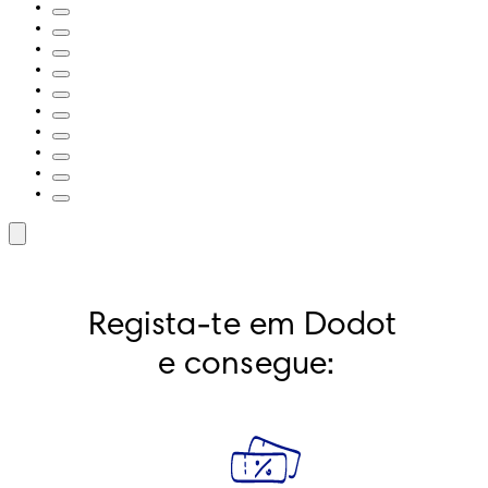
Regista-te em Dodot 
e consegue: