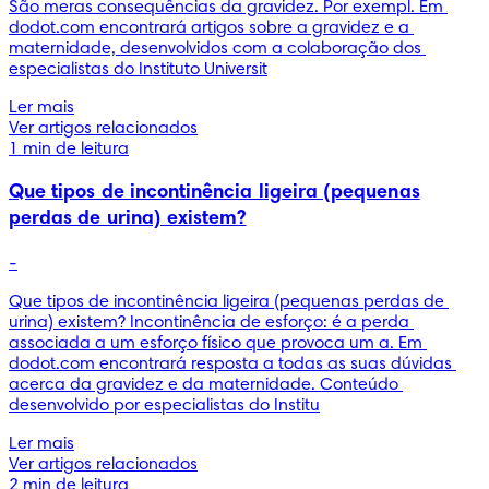
São meras consequências da gravidez. Por exempl. Em 
dodot.com encontrará artigos sobre a gravidez e a 
maternidade, desenvolvidos com a colaboração dos 
especialistas do Instituto Universit
Ler mais
Ver artigos relacionados
1 min de leitura
Que tipos de incontinência ligeira (pequenas
perdas de urina) existem?
-
Que tipos de incontinência ligeira (pequenas perdas de 
urina) existem? Incontinência de esforço: é a perda 
associada a um esforço físico que provoca um a. Em 
dodot.com encontrará resposta a todas as suas dúvidas 
acerca da gravidez e da maternidade. Conteúdo 
desenvolvido por especialistas do Institu
Ler mais
Ver artigos relacionados
2 min de leitura