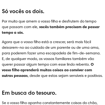
Só vocês os dois.
Por muito que amem o vosso filho e desfrutem do tempo 
que passam com ele, 
vocês também precisam de passar 
tempo a sós.
Agora que o vosso filho está a crescer, será mais fácil 
deixarem-no ao cuidado de um parente ou de uma ama, 
para poderem fazer uma escapadela de fim-de-semana. 
E, de qualquer modo, os vossos familiares também vão 
querer passar algum tempo com esse lindo rebento. 
O 
vosso filho aprenderá muitas coisas ao conviver com 
outras pessoas
, desde que estas sejam sensíveis e positivas.
Em busca do tesouro.
Se o vosso filho apanha constantemente coisas do chão, 