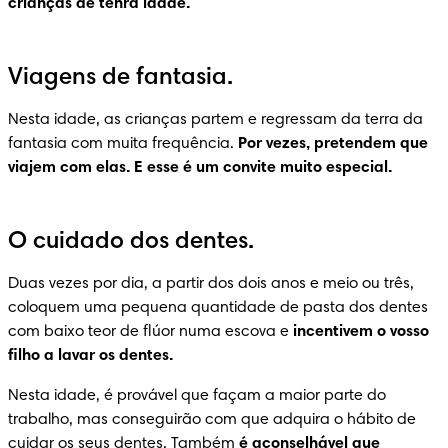
crianças de tenra idade.
Viagens de fantasia.
Nesta idade, as crianças partem e regressam da terra da 
fantasia com muita frequência. 
Por vezes, pretendem que 
viajem com elas. E esse é um convite muito especial.
O cuidado dos dentes.
Duas vezes por dia, a partir dos dois anos e meio ou três, 
coloquem uma pequena quantidade de pasta dos dentes 
com baixo teor de flúor numa escova e 
incentivem o vosso 
filho a lavar os dentes.
Nesta idade, é provável que façam a maior parte do 
trabalho, mas conseguirão com que adquira o hábito de 
cuidar os seus dentes. Também 
é aconselhável que 