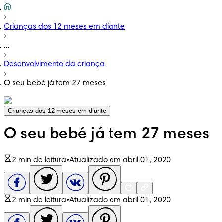
Crianças dos 12 meses em diante
...
Desenvolvimento da criança
O seu bebé já tem 27 meses
Crianças dos 12 meses em diante
O seu bebé já tem 27 meses
2 min de leitura
•
Atualizado em abril 01, 2020
2 min de leitura
•
Atualizado em abril 01, 2020