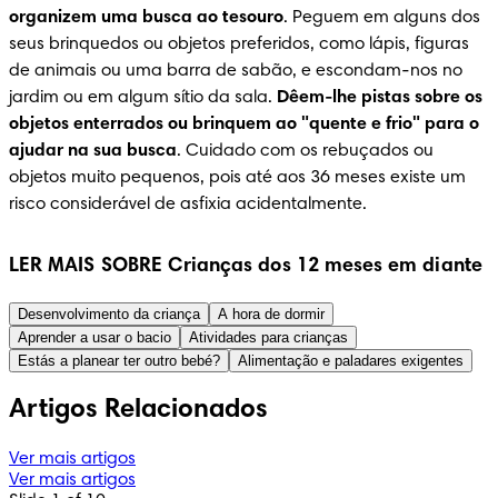
organizem uma busca ao tesouro
. Peguem em alguns dos 
seus brinquedos ou objetos preferidos, como lápis, figuras 
de animais ou uma barra de sabão, e escondam-nos no 
jardim ou em algum sítio da sala. 
Dêem-lhe pistas sobre os 
objetos enterrados ou brinquem ao "quente e frio" para o 
ajudar na sua busca
. Cuidado com os rebuçados ou 
objetos muito pequenos, pois até aos 36 meses existe um 
risco considerável de asfixia acidentalmente.
LER MAIS SOBRE Crianças dos 12 meses em diante
Desenvolvimento da criança
A hora de dormir
Aprender a usar o bacio
Atividades para crianças
Estás a planear ter outro bebé?
Alimentação e paladares exigentes
Artigos Relacionados
Ver mais artigos
Ver mais artigos