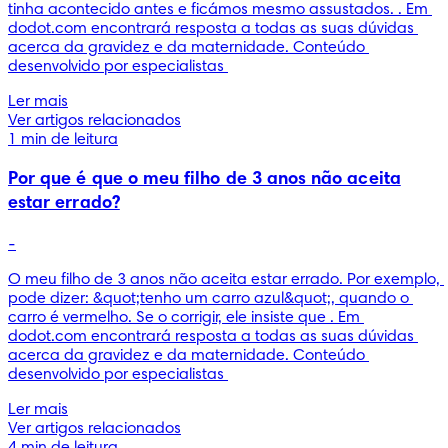
tinha acontecido antes e ficámos mesmo assustados. . Em 
dodot.com encontrará resposta a todas as suas dúvidas 
acerca da gravidez e da maternidade. Conteúdo 
desenvolvido por especialistas 
Ler mais
Ver artigos relacionados
1 min de leitura
Por que é que o meu filho de 3 anos não aceita
estar errado?
-
O meu filho de 3 anos não aceita estar errado. Por exemplo, 
pode dizer: &quot;tenho um carro azul&quot;, quando o 
carro é vermelho. Se o corrigir, ele insiste que . Em 
dodot.com encontrará resposta a todas as suas dúvidas 
acerca da gravidez e da maternidade. Conteúdo 
desenvolvido por especialistas 
Ler mais
Ver artigos relacionados