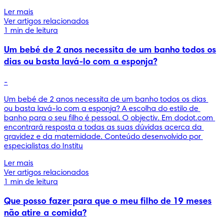
Ler mais
Ver artigos relacionados
1 min de leitura
Um bebé de 2 anos necessita de um banho todos os
dias ou basta lavá-lo com a esponja?
-
Um bebé de 2 anos necessita de um banho todos os dias 
ou basta lavá-lo com a esponja? A escolha do estilo de 
banho para o seu filho é pessoal. O objectiv. Em dodot.com 
encontrará resposta a todas as suas dúvidas acerca da 
gravidez e da maternidade. Conteúdo desenvolvido por 
especialistas do Institu
Ler mais
Ver artigos relacionados
1 min de leitura
Que posso fazer para que o meu filho de 19 meses
não atire a comida?