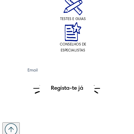
TESTES E GUIAS
CONSELHOS DE
ESPECIALISTAS
Email
Regista-te já