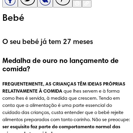
Bebé
O seu bebé já tem 27 meses
Medalha de ouro no lançamento de
comida?
FREQUENTEMENTE, AS CRIANÇAS TÊM IDEIAS PRÓPRIAS 
RELATIVAMENTE À COMIDA
 que lhes servem e à forma 
como lhes é servida, à medida que crescem. Tendo em 
conta que a alimentação é uma parte essencial do 
cuidado das crianças, custa entender que o bebé rejeite 
alimentos preparados com tanto carinho. Não se preocupe: 
ser esquisito faz parte do comportamento normal das 