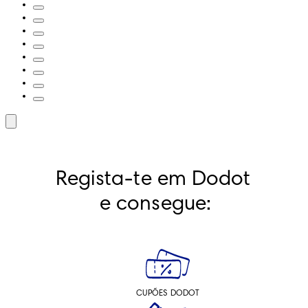
Regista-te em Dodot 
e consegue:
CUPÕES DODOT