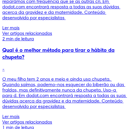
reparámos com frequência que se as outras cri. Em 
dodot.com encontrará resposta a todas as suas dúvidas 
acerca da gravidez e da maternidade. Conteúdo 
desenvolvido por especialistas 
Ler mais
Ver artigos relacionados
2 min de leitura
Qual é o melhor método para tirar o hábito da
chupeta?
-
O meu filho tem 2 anos e meio e ainda usa chupeta. 
Quando saímos, podemo-nos esquecer do biberão ou das 
fraldas, mas definitivamente nunca da chupeta. Usa-a 
para d. Em dodot.com encontrará resposta a todas as suas 
dúvidas acerca da gravidez e da maternidade. Conteúdo 
desenvolvido por especialistas 
Ler mais
Ver artigos relacionados
1 min de leitura