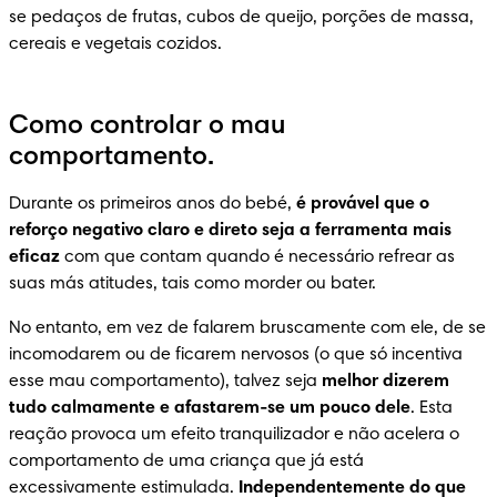
se pedaços de frutas, cubos de queijo, porções de massa, 
cereais e vegetais cozidos.
Como controlar o mau
comportamento.
Durante os primeiros anos do bebé, 
é provável que o 
reforço negativo claro e direto seja a ferramenta mais 
eficaz
 com que contam quando é necessário refrear as 
suas más atitudes, tais como morder ou bater.
No entanto, em vez de falarem bruscamente com ele, de se 
incomodarem ou de ficarem nervosos (o que só incentiva 
esse mau comportamento), talvez seja 
melhor dizerem 
tudo calmamente e afastarem-se um pouco dele
. Esta 
reação provoca um efeito tranquilizador e não acelera o 
comportamento de uma criança que já está 
excessivamente estimulada. 
Independentemente do que 