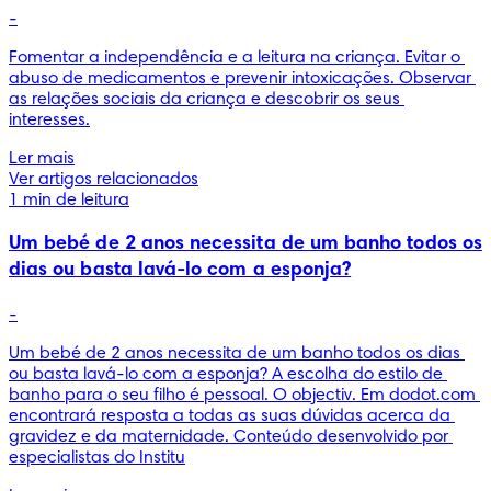
-
Fomentar a independência e a leitura na criança. Evitar o 
abuso de medicamentos e prevenir intoxicações. Observar 
as relações sociais da criança e descobrir os seus 
interesses.
Ler mais
Ver artigos relacionados
1 min de leitura
Um bebé de 2 anos necessita de um banho todos os
dias ou basta lavá-lo com a esponja?
-
Um bebé de 2 anos necessita de um banho todos os dias 
ou basta lavá-lo com a esponja? A escolha do estilo de 
banho para o seu filho é pessoal. O objectiv. Em dodot.com 
encontrará resposta a todas as suas dúvidas acerca da 
gravidez e da maternidade. Conteúdo desenvolvido por 
especialistas do Institu