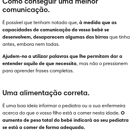
Como conseguir uma melhor
comunicação.
É possível que tenham notado que, 
à medida que as 
capacidades de comunicação do vosso bebé se 
desenvolvem, desaparecem algumas das birras
 que tinha 
antes, embora nem todas.
Ajudem-no a utilizar palavras que lhe permitam dar a 
entender aquilo de que necessita
, mas não o pressionem 
para aprender frases completas.
Uma alimentação correta.
É uma boa ideia informar o pediatra ou a sua enfermeira 
acerca do que o vosso filho está a comer nesta idade. 
O 
aumento de peso total do bebé indicará ao seu pediatra 
se está a comer de forma adequada.