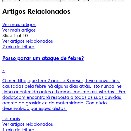
Artigos Relacionados
Ver mais artigos
Ver mais artigos
Slide 1 of 10
Ver artigos relacionados
2 min de leitura
Posso parar um ataque de febre?
-
O meu filho, que tem 2 anos e 8 meses, teve convulsões 
causadas pela febre há alguns dias atrás. Isto nunca lhe 
tinha acontecido antes e ficámos mesmo assustados. . Em 
dodot.com encontrará resposta a todas as suas dúvidas 
acerca da gravidez e da maternidade. Conteúdo 
desenvolvido por especialistas 
Ler mais
Ver artigos relacionados
1 min de leitura