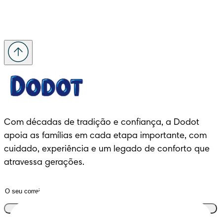
Com décadas de tradição e confiança, a Dodot 
apoia as famílias em cada etapa importante, com 
cuidado, experiência e um legado de conforto que 
atravessa gerações.
Junta-te ao clube