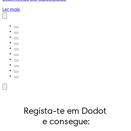
Ler mais
Regista-te em Dodot 
e consegue: