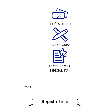
CUPÕES DODOT
TESTES E GUIAS
CONSELHOS DE
ESPECIALISTAS
Email
Regista-te já