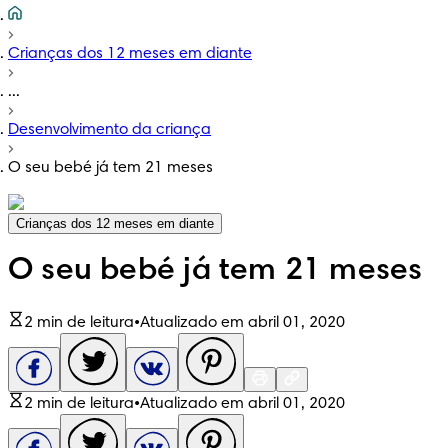
Crianças dos 12 meses em diante
...
Desenvolvimento da criança
O seu bebé já tem 21 meses
Crianças dos 12 meses em diante
O seu bebé já tem 21 meses
2 min de leitura
•
Atualizado em abril 01, 2020
2 min de leitura
•
Atualizado em abril 01, 2020