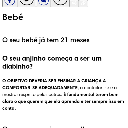
Bebé
O seu bebé já tem 21 meses
O seu anjinho começa a ser um
diabinho?
O OBJETIVO DEVERIA SER ENSINAR A CRIANÇA A 
COMPORTAR-SE ADEQUADAMENTE
, a controlar-se e a 
mostrar respeito pelos outros. 
É fundamental terem bem 
claro o que querem que ela aprenda e ter sempre isso em 
conta.