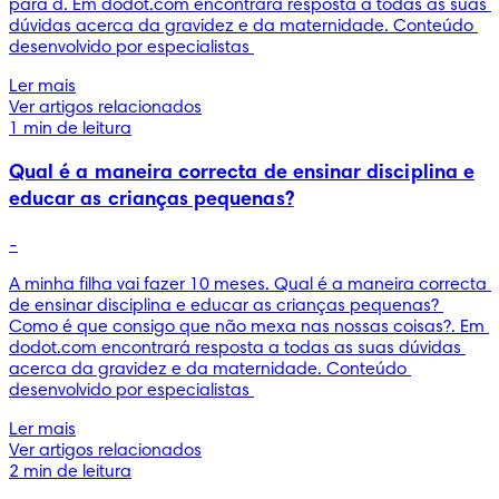
para d. Em dodot.com encontrará resposta a todas as suas 
dúvidas acerca da gravidez e da maternidade. Conteúdo 
desenvolvido por especialistas 
Ler mais
Ver artigos relacionados
1 min de leitura
Qual é a maneira correcta de ensinar disciplina e
educar as crianças pequenas?
-
A minha filha vai fazer 10 meses. Qual é a maneira correcta 
de ensinar disciplina e educar as crianças pequenas? 
Como é que consigo que não mexa nas nossas coisas?. Em 
dodot.com encontrará resposta a todas as suas dúvidas 
acerca da gravidez e da maternidade. Conteúdo 
desenvolvido por especialistas 
Ler mais
Ver artigos relacionados
2 min de leitura